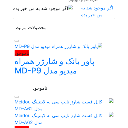
سفارشات بالای دو میلیون تومان
اگر موجود شد به
من خبر بده
محصولات مرتبط
ناموجود
پاور بانک و شارژر همراه
میدیو مدل MD-P9
ناموجود