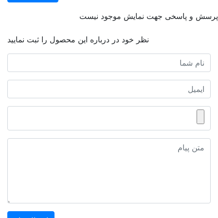
پرسش و پاسخی جهت نمایش موجود نیست
نظر خود در درباره این محصول را ثبت نمایید