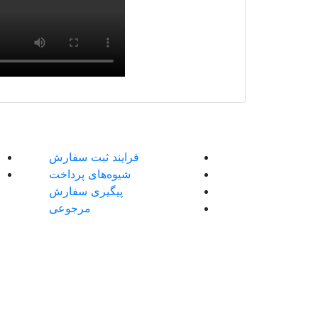
فرایند ثبت سفارش
شیوه‌های پرداخت
پیگیری سفارش
مرجوعی