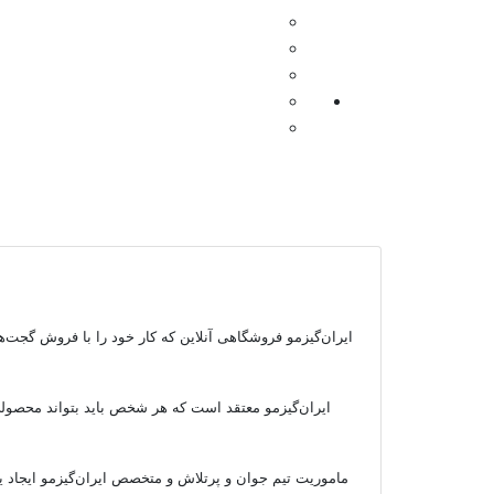
ایران‌گیزمو فروشگاهی آنلاین که کار خود را با فروش گجت‌های روز دنیا در 
ماموریت تیم جوان و پرتلاش و متخصص ایران‌گیزمو ایجاد یک 