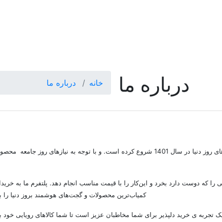
درباره ما
خانه
درباره ما
سال 1401 شروع کرده است.
و با توجه به نیاز‌های روز جامعه محصول
ایران‌گیزمو معتقد است که هر شخص باید بتواند محصولی را که دوست دارد بخرد و این‎‌کار ر
کمیاب‌ترین محصولات و گجت‌های هوشمند بروز دنیا را ب
تجربه ‌ی خرید دلپذیر برای شما مخاطبان عزیز است تا شما کالاهای رویایی خود به‌ س