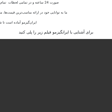
صورت 24 ساعته و در تمامی لحظات تمام توان و تلاشمان را برای جلب اعتماد شما عزیزان بکار بگیریم.
ما به توانایی خود در ارائه مناسب‌ترین قیمت‌ها، مت
ایران‌گیزمو آماده است تا ش
برای آشنایی با ایرانگیزمو فیلم زیر را پلی کنید