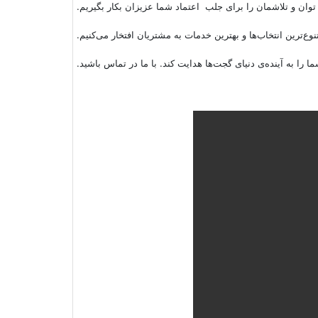
نوع‌ترین انتخاب‌ها و بهترین خدمات به مشتریان افتخار می‌کنیم.
ما را به آینده‌ی دنیای گجت‌ها هدایت کند.
با ما در تماس باشید.