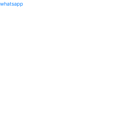
whatsapp