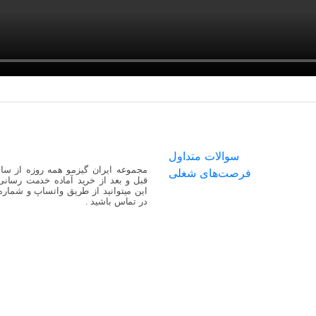
سوالات متداول
فرصت‌های شغلی
قبل و بعد از خرید آماده خدمت رسانی
این میتوانید از طریق واتساپ و شماره ت
در تماس باشید .