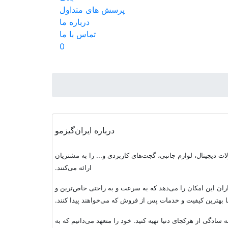
پرسش های متداول
درباره ما
تماس با ما
0
درباره ایران‌گیزمو
ات دیجیتال، لوازم جانبی، گجت‌های کاربردی و... را به مشتریان
ارائه می‌کنند.
ا با قیمت مناسب انجام دهد. پلتفرم ما به خریداران این امکان را می‌دهد که به سرعت و به راحتی خاص‌ترین و
ا بهترین کیفیت و خدمات پس از فروش که می‌خواهند پیدا کنند.
ادگی از هرکجای دنیا تهیه کنید. خود را متعهد می‌دانیم که به