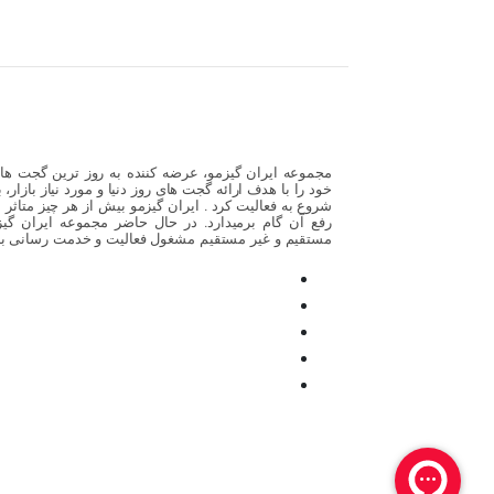
خود را با هدف ارائه گجت های روز دنیا و مورد نیاز بازار،
شروع به فعالیت کرد . ایران گیزمو بیش از هر چیز متاثر
مستقیم و غیر مستقیم مشغول فعالیت و خدمت رسانی ب