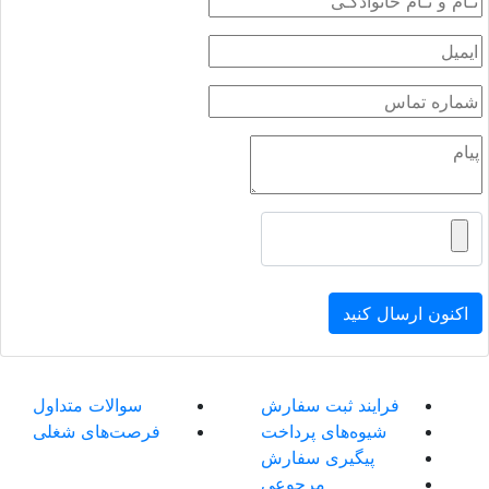
اکنون ارسال کنید
فرایند ثبت سفارش
سوالات متداول
شیوه‌های پرداخت
فرصت‌های شغلی
پیگیری سفارش
مرجوعی