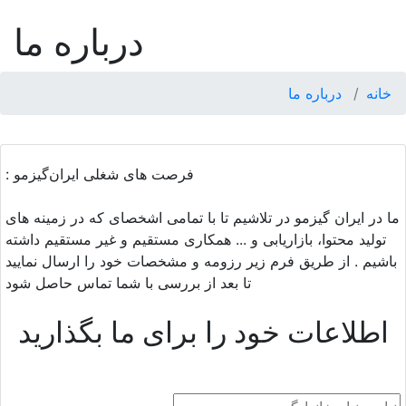
درباره ما
خانه
درباره ما
فرصت های شغلی ایران‌گیزمو :
ما در ایران گیزمو در تلاشیم تا با تمامی اشخصای که در زمینه های
تولید محتوا، بازاریابی و ... همکاری مستقیم و غیر مستقیم داشته
باشیم . از طریق فرم زیر رزومه و مشخصات خود را ارسال نمایید
تا بعد از بررسی با شما تماس حاصل شود
اطلاعات خود را برای ما بگذارید