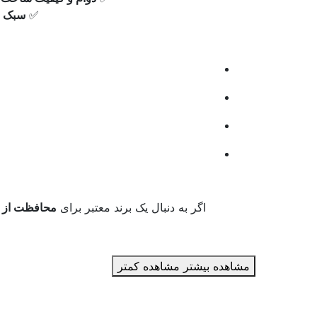
✅
سبک ز
اگر به دنبال یک برند معتبر برای
محافظت از ل
مشاهده بیشتر
مشاهده کمتر