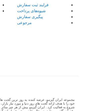
فرایند ثبت سفارش
شیوه‌های پرداخت
پیگیری سفارش
مرجوعی
خود را با هدف ارائه گجت های روز دنیا و مورد نیاز بازار،
شروع به فعالیت کرد . ایران گیزمو بیش از هر چیز متاثر