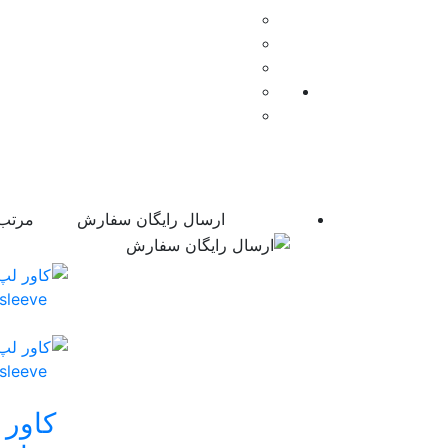
ارسال رایگان سفارش
مرتب 
کاور 