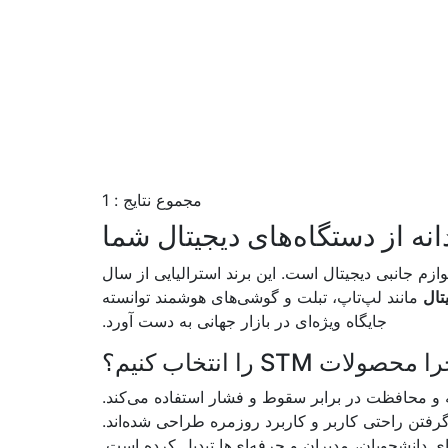
مجموع نتایج : 1
ازم جانبی دیجیتال است. این برند استرالیایی از سال
تال
مانند لپ‌تاپ، تبلت و گوشی‌های هوشمند توانسته
جایگاه ویژه‌ای در بازار جهانی به دست آورد.
 محصولات STM را انتخاب کنیم؟
 محافظت در برابر سقوط و فشار استفاده می‌کند.
گرفتن راحتی کاربر و کاربرد روزمره طراحی شده‌اند.