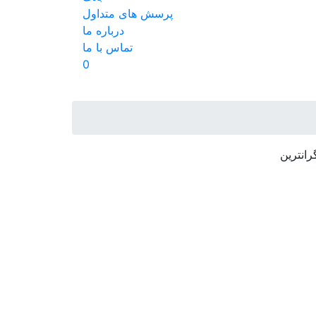
پرسش های متداول
درباره ما
تماس با ما
0
رانترین