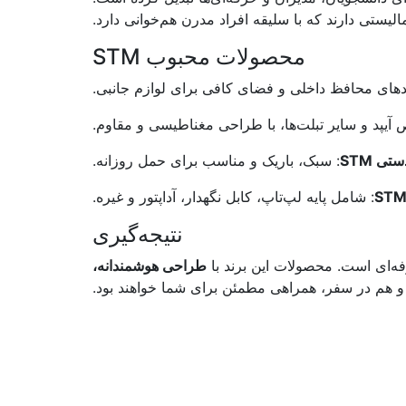
محصولات محبوب STM
پدهای محافظ داخلی و فضای کافی برای لوازم جانبی.
آیپد و سایر تبلت‌ها، با طراحی مغناطیسی و مقاوم.
ی STM
: سبک، باریک و مناسب برای حمل روزانه.
: شامل پایه لپ‌تاپ، کابل‌ نگهدار، آداپتور و غیره.
نتیجه‌گیری
طراحی هوشمندانه،
و هم در سفر، همراهی مطمئن برای شما خواهند بود.