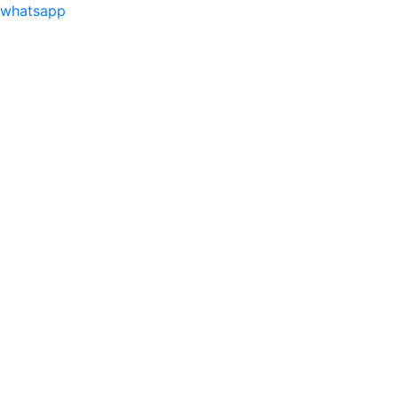
whatsapp