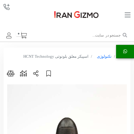
0
خانه
تکنولوژی
اسپیکر معلق بلوتوثی HCNT Technology