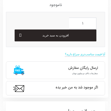
ناموجود
افزودن به سبد خرید
آیا قیمت مناسب‌تری سراغ دارید؟
ارسال رایگان سفارش
سفارشات بالای دو میلیون تومان
اگر موجود شد به من خبر بده
محصولات مرتبط