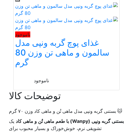
ناموجود
غذای پوچ گربه ونپی مدل
سالمون و ماهی تن وزن 80
گرم
ناموجود
توضیحات کالا
🐱 بستنی گربه ونپی مدل ماهی تُن و ماهی کاد وزن ۷۰ گرم
بستنی گربه ونپی (Wanpy) با طعم ماهی تُن و ماهی کاد
یک
تشویقی نرم، خوش‌خوراک و بسیار محبوب برای