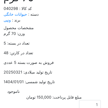
کد کالا : 040298
دسته :
حیوانات خانگی
برند :
ونپی
مشخصات محصول
وزن: 70 گرم
تعداد در بسته: 5
تعداد در کارتن: 48
فروش به صورت بسته 5 عددی
تاریخ تولید میلادی: 20250321
تاریخ تولید شمسی: 1404/01/01
ناموجود
مبلغ قابل پرداخت:
150,000
تومان