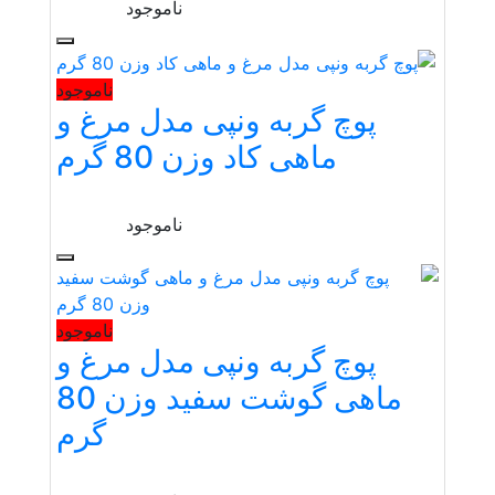
ناموجود
ناموجود
پوچ گربه ونپی مدل مرغ و
ماهی کاد وزن 80 گرم
ناموجود
ناموجود
پوچ گربه ونپی مدل مرغ و
ماهی گوشت سفید وزن 80
گرم