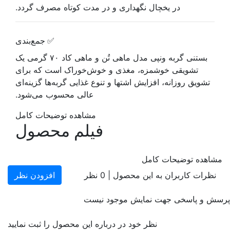
در یخچال نگهداری و در مدت کوتاه مصرف گردد.
✅ جمع‌بندی
بستنی گربه ونپی مدل ماهی تُن و ماهی کاد ۷۰ گرمی یک
تشویقی خوشمزه، مغذی و خوش‌خوراک است که برای
تشویق روزانه، افزایش اشتها و تنوع غذایی گربه‌ها گزینه‌ای
عالی محسوب می‌شود.
مشاهده توضیحات کامل
فیلم محصول
مشاهده توضیحات کامل
نظرات کاربران به این محصول |
0
نظر
افزودن نظر
پرسش و پاسخی جهت نمایش موجود نیست
نظر خود در درباره این محصول را ثبت نمایید