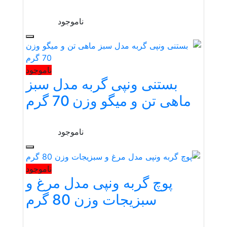
ناموجود
ناموجود
بستنی ونپی گربه مدل سبز
ماهی تن و میگو وزن 70 گرم
ناموجود
ناموجود
پوچ گربه ونپی مدل مرغ و
سبزیجات وزن 80 گرم