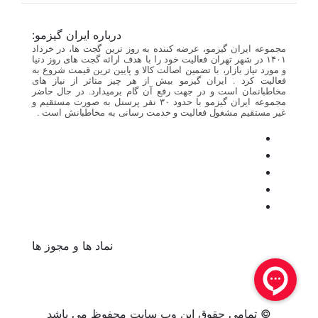
درباره ایران گیزمو:
مجموعه ایران گیزمو، عرضه کننده به روز ترین گجت ها، در خرداد
۱۴۰۱ در شهر تهران فعالیت خود را با هدف ارائه گجت های روز دنیا
و مورد نیاز بازار، با تضمین اصالت کالا و پایین ترین قیمت شروع به
فعالیت کرد . ایران گیزمو بیش از هر چیز متاثر از نیاز های
مخاطبانمان است و در جهت رفع آن گام برمیدارد. در حال حاضر
مجموعه ایران گیزمو با حدود ۳۰ نفر پرسنل به صورت مستقیم و
غیر مستقیم مشغول فعالیت و خدمت رسانی به مخاطبانش است .
نماد ها و مجوز ها
© تمامی حقوق این وب سایت محفوظ می باشد