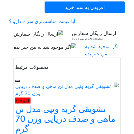
افزودن به سبد خرید
آیا قیمت مناسب‌تری سراغ دارید؟
ارسال رایگان سفارش
سفارشات بالای دو میلیون تومان
اگر موجود شد به
من خبر بده
محصولات مرتبط
ناموجود
تشویقی گربه ونپی مدل تن
ماهی و صدف دریایی وزن 70
گرم