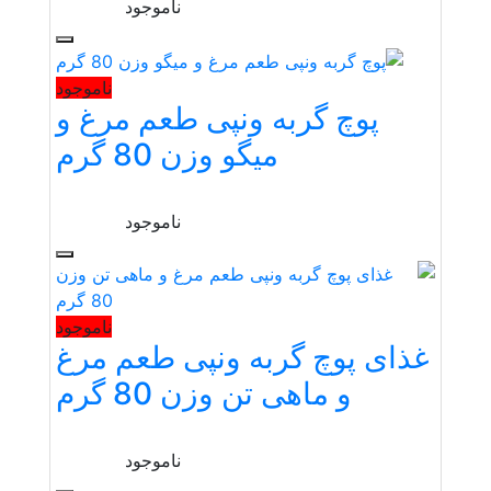
ناموجود
ناموجود
پوچ گربه ونپی طعم مرغ و
میگو وزن 80 گرم
ناموجود
ناموجود
غذای پوچ گربه ونپی طعم مرغ
و ماهی تن وزن 80 گرم
ناموجود