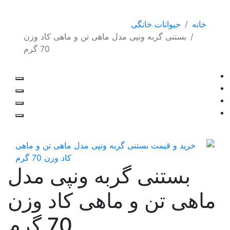
خانه
حیوانات خانگی
بستنی گربه ونپی مدل ماهی تن و ماهی کاد وزن
70 گرم
بستنی گربه ونپی مدل
ماهی تن و ماهی کاد وزن
70 گرم