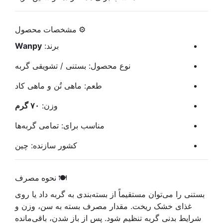
⚙️ مشخصات محصول
برند:
Wanpy
نوع محصول: بستنی / تشویقی گربه
طعم: ماهی تُن و ماهی کاد
وزن:
۷۰ گرم
مناسب برای: تمامی گربه‌ها
کشور سازنده: چین
🍽️ نحوه مصرف
بستنی را می‌توان مستقیماً از بسته‌بندی به گربه داد یا روی
غذای خشک ریخت. مقدار مصرف بسته به سن، وزن و
شرایط بدنی گربه تنظیم شود. پس از باز شدن، باقی‌مانده