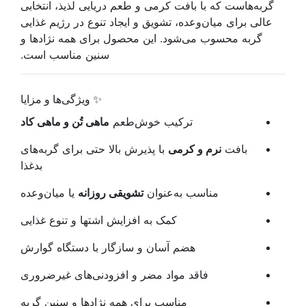
گربه‌هاست که با بافت کرمی و طعم دریایی لذیذ، انتخابی
عالی برای میان‌وعده، تشویق و ایجاد تنوع در رژیم غذایی
گربه محسوب می‌شود. این محصول برای همه نژادها و
سنین مناسب است.
✨ ویژگی‌ها و مزایا
ترکیب خوش‌طعم
ماهی تُن و ماهی کاد
بافت
نرم و کرمی
با پذیرش بالا حتی برای گربه‌های
بدغذا
مناسب به‌عنوان
تشویقی روزانه
یا میان‌وعده
کمک به افزایش اشتها و تنوع غذایی
هضم آسان و سازگار با دستگاه گوارش
فاقد مواد مضر و افزودنی‌های غیرضروری
مناسب برای همه نژادها و سنین گربه