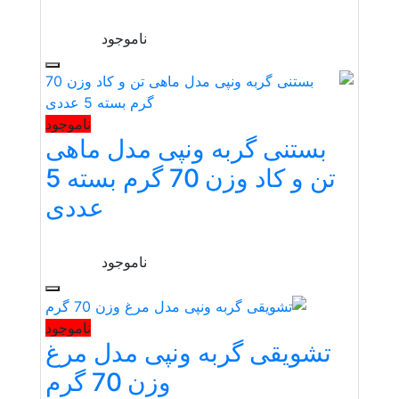
ناموجود
ناموجود
بستنی گربه ونپی مدل ماهی
تن و کاد وزن 70 گرم بسته 5
عددی
ناموجود
ناموجود
تشویقی گربه ونپی مدل مرغ
وزن 70 گرم