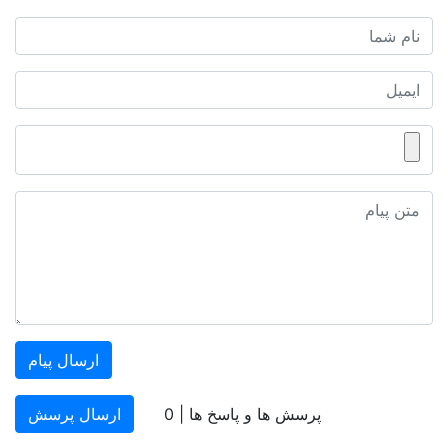
ارسال پیام
پرسش ها و پاسخ ها |
0
ارسال پرسش