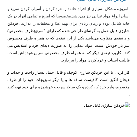
-امروزه مشکل بسیاری از افراد خانه‌دار، خرد کردن و آسیاب کردن سریع و
آسان انواع مواد غذایی نیز می‌باشد.مخصوصا که امروزه تمامی افراد در یک
خانه شاغل بوده و زمان زیادی برای تهیه غذا و مخلفات را ندارند .
خرد‌کن
شارژی قابل حمل به گونه‌ای طراحی شده که دارای 2سری(ظرف مخصوص)
و 2 تیغه‌ی متفاوت می‌باشد.یکی از این تیغه‌ها که به همراه ظرف مخصوص
سر باز خودش است، مواد غذایی را به صورت لایه‌ای خرد و اسلایس می‌
کند . کاربرد تیغه‌ی دیگر که به همراه ظرف مخصوص سر پوشیده‌اش است،
قابلیت آسیاب و خرد کردن مواد را نیز دارد.
کار کردن با این خردکن شارژی کوچک و قابل حمل بسیار راحت و جذاب و
هیجان انگیز است. کافیست ساقه ها و یا دیگر سبزیجات خود را از طرف
مخصوص وارد خرد کن کرده و یک سالاد سریع و خوشمزه برای خود تهیه کنید
.