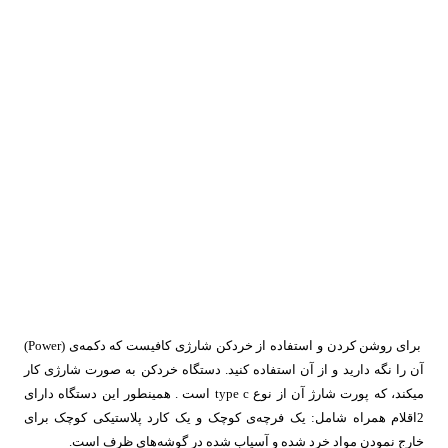
برای روشن کردن و استفاده از خردکن شارژی کافیست که دکمه‌ی (Power)
آن را نگه دارید و از آن استفاده کنید. دستگاه خردکن به صورت شارژی کار
میکند، که پورت شارژ آن از نوع type c است . همینطور این دستگاه دارای
2اقلام همراه شامل: یک فرچه‌ی کوچک و یک کارد پلاستیکی کوچک برای
خارج نمودن مواد خرد شده و آسیاب شده در گوشه‌های ظرف است.