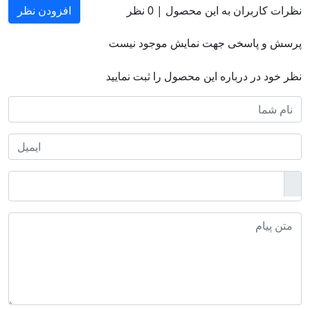
نظرات کاربران به این محصول |
0
نظر
افزودن نظر
پرسش و پاسخی جهت نمایش موجود نیست
نظر خود در درباره این محصول را ثبت نمایید