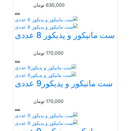
630,000
تومان
ست مانیکور و پدیکور 8 عددی
170,000
تومان
ست مانیکور و پدیکور9 عددی
170,000
تومان