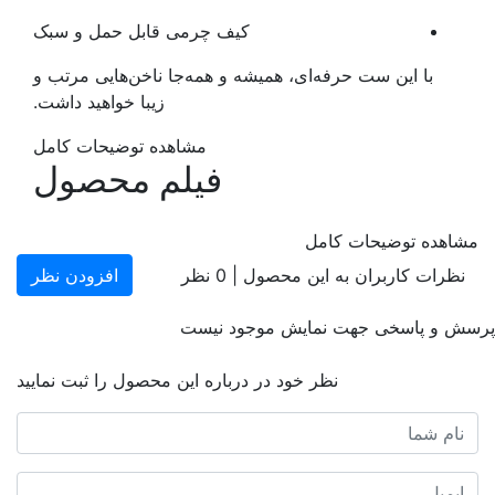
کیف چرمی قابل حمل و سبک
با این ست حرفه‌ای، همیشه و همه‌جا ناخن‌هایی مرتب و
زیبا خواهید داشت.
مشاهده توضیحات کامل
فیلم محصول
مشاهده توضیحات کامل
نظرات کاربران به این محصول |
0
نظر
افزودن نظر
پرسش و پاسخی جهت نمایش موجود نیست
نظر خود در درباره این محصول را ثبت نمایید