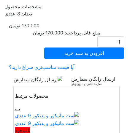
مشخصات محصول
تعداد: 8 عددی
170,000
تومان
مبلغ قابل پرداخت:
170,000
تومان
افزودن به سبد خرید
آیا قیمت مناسب‌تری سراغ دارید؟
ارسال رایگان سفارش
سفارشات بالای دو میلیون تومان
محصولات مرتبط
ناموجود