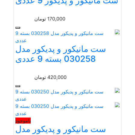
ست مانیکور و پدیکور 9 عددی
170,000
تومان
ست مانیکور و پدیکور مدل
030258 بسته 9 عددی
420,000
تومان
ناموجود
ست مانیکور و پدیکور مدل