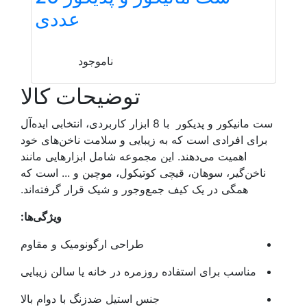
عددی
ناموجود
توضیحات کالا
ست مانیکور و پدیکور با 8 ابزار کاربردی، انتخابی ایده‌آل
برای افرادی است که به زیبایی و سلامت ناخن‌های خود
اهمیت می‌دهند. این مجموعه شامل ابزارهایی مانند
ناخن‌گیر، سوهان، قیچی کوتیکول، موچین و ... است که
همگی در یک کیف جمع‌وجور و شیک قرار گرفته‌اند.
ویژگی‌ها:
طراحی ارگونومیک و مقاوم
مناسب برای استفاده روزمره در خانه یا سالن زیبایی
جنس استیل ضدزنگ با دوام بالا