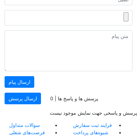
ارسال پیام
پرسش ها و پاسخ ها |
0
ارسال پرسش
پرسش و پاسخی جهت نمایش موجود نیست
فرایند ثبت سفارش
سوالات متداول
شیوه‌های پرداخت
فرصت‌های شغلی