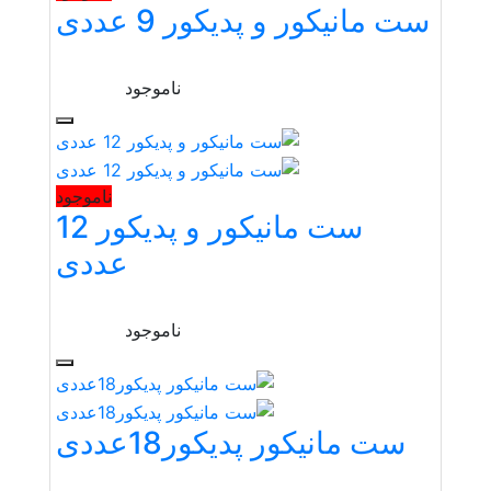
ست مانیکور و پدیکور 9 عددی
ناموجود
ناموجود
ست مانیکور و پدیکور 12
عددی
ناموجود
ست مانیکور پدیکور18عددی