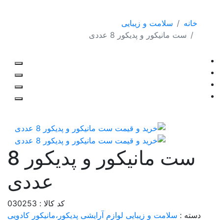
خانه
سلامت و زیبایی
ست مانیکور و پدیکور 8 عددی
ست مانیکور و پدیکور 8
عددی
کد کالا : 030253
دسته :
سلامت و زیبایی
لوازم آرایشی
پدیکور،مانیکور
کادویی