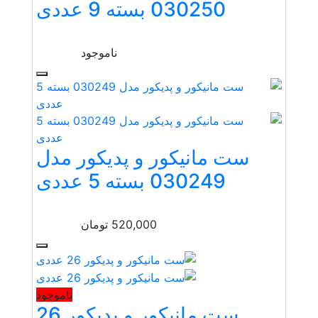
030250 بسته 9 عددی
ناموجود
ست مانیکور و پدیکور مدل
030249 بسته 5 عددی
520,000
تومان
ناموجود
ست مانیکور و پدیکور 26