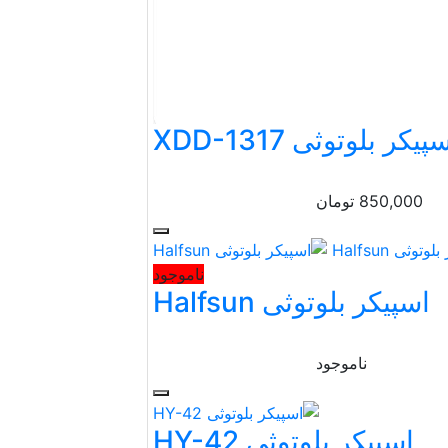
پیکر بلوتوثی XDD-1317
850,000
تومان
ناموجود
اسپیکر بلوتوثی Halfsun
ناموجود
اسپیکر بلوتوثی HY-42