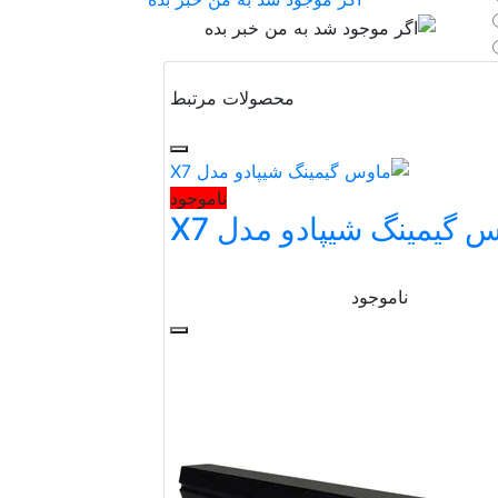
محصولات مرتبط
ناموجود
 گیمینگ شیپادو مدل X7
ناموجود