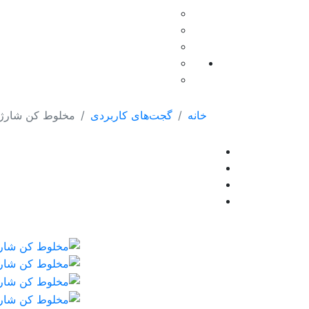
خانه
گجت‌های کاربردی
مخلوط کن شارژ