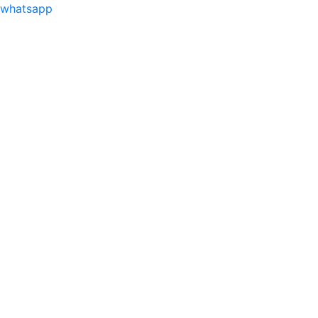
whatsapp