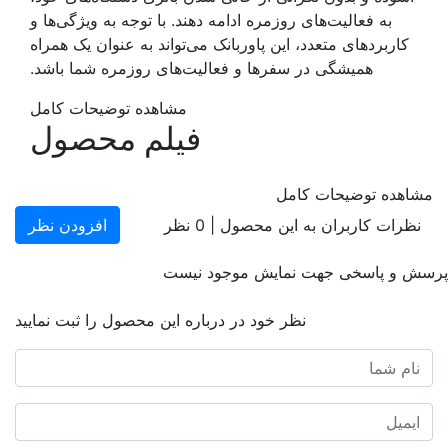
به فعالیت‌های روزمره ادامه دهند. با توجه به ویژگی‌ها و
کاربردهای متعدد، این پاوربانک می‌تواند به عنوان یک همراه
همیشگی در سفرها و فعالیت‌های روزمره شما باشد.
مشاهده توضیحات کامل
فیلم محصول
مشاهده توضیحات کامل
نظرات کاربران به این محصول |
0
نظر
افزودن نظر
پرسش و پاسخی جهت نمایش موجود نیست
نظر خود در درباره این محصول را ثبت نمایید