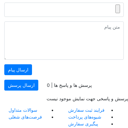
ارسال پیام
پرسش ها و پاسخ ها |
0
ارسال پرسش
پرسش و پاسخی جهت نمایش موجود نیست
فرایند ثبت سفارش
سوالات متداول
شیوه‌های پرداخت
فرصت‌های شغلی
پیگیری سفارش