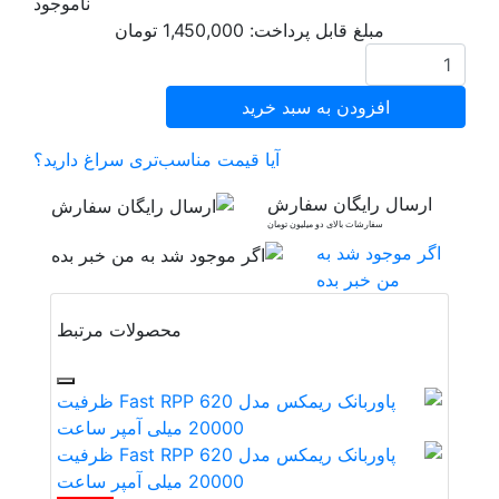
ناموجود
مبلغ قابل پرداخت:
1,450,000
تومان
افزودن به سبد خرید
آیا قیمت مناسب‌تری سراغ دارید؟
ارسال رایگان سفارش
سفارشات بالای دو میلیون تومان
اگر موجود شد به
من خبر بده
محصولات مرتبط