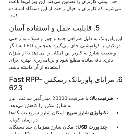
حد، ایمنی کاربران را تضمین می‌کند. این ویژگی‌ها باعث
می‌شوند که کاربران با خیال راحت از این دستگاه استفاده
کنند.
5. قابلیت حمل و استفاده آسان
این پاوربانک به دلیل طراحی جمع و جور و سبک، به راحتی
در کیف یا کوله‌پشتی جای می‌گیرد. همچنین، LED نشانگر
وضعیت شارژ به کاربر این امکان را می‌دهد تا از میزان
باتری باقی‌مانده مطلع شود و برنامه‌ریزی بهتری برای
استفاده از آن داشته باشد.
6. مزایای پاوربانک ریمکس Fast RPP-
623
ظرفیت بالا:
با ظرفیت 20000 میلی‌آمپر ساعت، نیاز
به شارژ مکرر را کاهش می‌دهد.
تکنولوژی شارژ سریع:
امکان شارژ سریع دستگاه‌ها
در زمان کوتاه.
چند پورت USB:
امکان شارژ همزمان چند دستگاه.