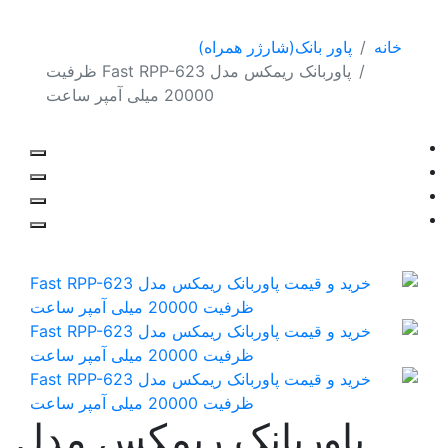
خانه
پاور بانک(شارژر همراه)
پاوربانک ریمکس مدل Fast RPP-623 ظرفیت
20000 میلی آمپر ساعت
پاوربانک ریمکس مدل