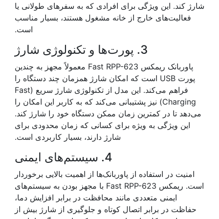
شارژ کند. این ویژگی برای افرادی که به سفرهای طولانی یا
فعالیت‌های خارج از خانه مشغول هستند، بسیار مناسب
است.
3. پورت‌ها و تکنولوژی شارژ
پاوربانک ریمکس Fast RPP-623 معمولاً مجهز به چندین
پورت USB است که امکان شارژ همزمان چند دستگاه را
فراهم می‌کند. این مدل از تکنولوژی شارژ سریع (Fast
Charging) نیز پشتیبانی می‌کند که به کاربر این امکان را
می‌دهد تا در کمترین زمان ممکن دستگاه خود را شارژ کند.
این ویژگی به ویژه برای کسانی که زمان محدودی برای
شارژ دارند، بسیار کاربردی است.
4. سیستم‌های ایمنی
امنیت در استفاده از پاوربانک‌ها از اهمیت بالایی برخوردار
است. ریمکس Fast RPP-623 با مجهز بودن به سیستم‌های
ایمنی متعددی مانند محافظت در برابر افزایش دما،
حفاظت در برابر اتصال کوتاه و جلوگیری از شارژ بیش از