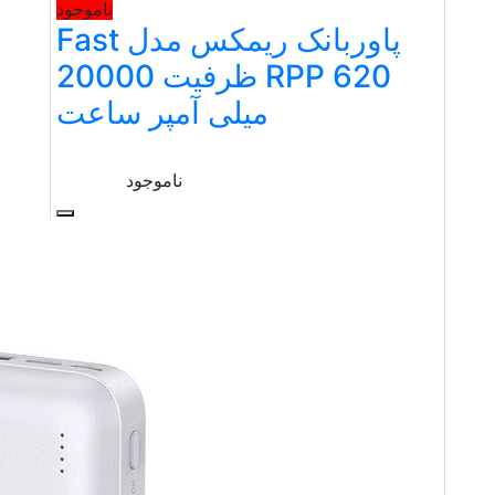
ناموجود
پاوربانک ریمکس مدل Fast
RPP 620 ظرفیت 20000
میلی آمپر ساعت
ناموجود