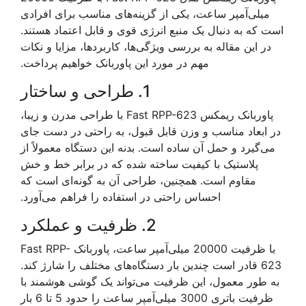
میلی‌آمپر ساعت، یکی از گزینه‌های مناسب برای افرادی
است که به دنبال یک منبع انرژی قوی و قابل اعتماد هستند.
در این مقاله به بررسی ویژگی‌ها، کاربردها، مزایا و نکات
مهم در مورد این پاوربانک خواهیم پرداخت.
1. طراحی و ساختار
پاوربانک ریمکس Fast RPP-623 با طراحی مدرن و زیبا،
در ابعاد مناسب و وزن قابل قبول، به راحتی در دست جای
می‌گیرد و حمل آن ساده است. بدنه این دستگاه معمولاً از
پلاستیک با کیفیت ساخته شده که در برابر خط و خش
مقاوم است. همچنین، طراحی آن به گونه‌ای است که
احساس راحتی در استفاده را فراهم می‌آورد.
2. ظرفیت و عملکرد
با ظرفیت 20000 میلی‌آمپر ساعت، پاوربانک Fast RPP-
623 قادر است چندین بار دستگاه‌های مختلف را شارژ کند.
به طور معمول، این ظرفیت می‌تواند یک گوشی هوشمند با
ظرفیت باتری 3000 میلی‌آمپر ساعت را حدود 5 تا 6 بار