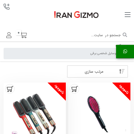
0
محصولات
خانه
وسایل شخصی برقی
مرتب سازی
ناموجود
ناموجود