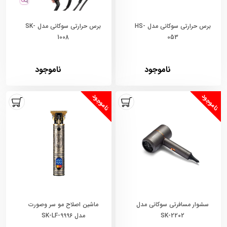
برس حرارتی سوکانی مدل HS-
برس حرارتی سوکانی مدل SK-
1008
053
ناموجود
ناموجود
ناموجود
ناموجود
سشوار مسافرتی سوکانی مدل
ماشین اصلاح مو سر وصورت
SK-2202
مدل SK-LF-9996