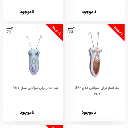
ناموجود
ناموجود
ناموجود
ناموجود
بند انداز برقی سوکانی مدل SK-
بند انداز برقی سوکانی مدل 1900
1902
ناموجود
ناموجود