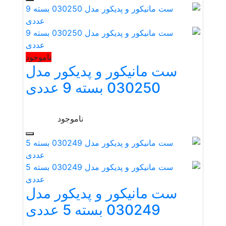
ناموجود
ست مانیکور و پدیکور مدل
030250 بسته 9 عددی
ناموجود
ست مانیکور و پدیکور مدل
030249 بسته 5 عددی