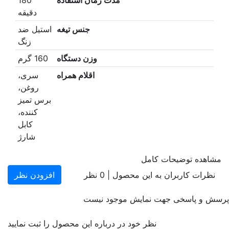
دقیقه
جنس تیغه
استیل ضد
زنگ
وزن دستگاه
160 گرم
اقلام همراه
سری،
روغن،
برس تمیز
کننده،
کابل
شارژ
مشاهده توضیحات کامل
نظرات کاربران به این محصول |
0
نظر
افزودن نظر
پرسش و پاسخی جهت نمایش موجود نیست
نظر خود در درباره این محصول را ثبت نمایید