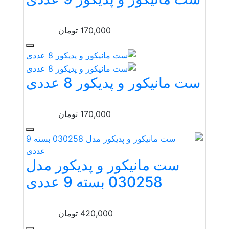
170,000
تومان
ست مانیکور و پدیکور 8 عددی
170,000
تومان
ست مانیکور و پدیکور مدل
030258 بسته 9 عددی
420,000
تومان