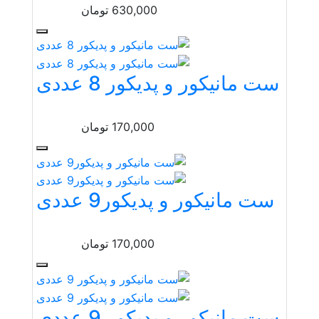
630,000
تومان
ست مانیکور و پدیکور 8 عددی
170,000
تومان
ست مانیکور و پدیکور9 عددی
170,000
تومان
ست مانیکور و پدیکور 9 عددی