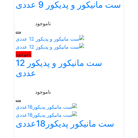
ست مانیکور و پدیکور 9 عددی
ناموجود
ناموجود
ست مانیکور و پدیکور 12
عددی
ناموجود
ست مانیکور پدیکور18عددی