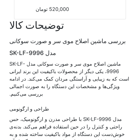
520,000
تومان
توضیحات کالا
بررسی ماشین اصلاح موی سر و صورت سوکانی
مدل SK-LF-9996
ماشین اصلاح موی سر و صورت سوکانی مدل SK-LF-
9996، یکی دیگر از محصولات باکیفیت این برند ایرانی
است که به زیبایی و آراستگی مردان کمک می‌کند. در ادامه
ویژگی‌ها و مشخصات این دستگاه را به صورت اجمالی
بررسی می‌کنیم.
طراحی و ارگونومی
مدل SK-LF-9996 با طراحی مدرن و ارگونومیک، حس
راحتی و کنترل را در حین استفاده فراهم می‌کند. بدنه‌ی
خوش‌دست این دستگاه از مواد باکیفیت ساخته شده و به