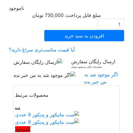
ناموجود
مبلغ قابل پرداخت:
730,000
تومان
افزودن به سبد خرید
آیا قیمت مناسب‌تری سراغ دارید؟
ارسال رایگان سفارش
سفارشات بالای دو میلیون تومان
اگر موجود شد به
من خبر بده
محصولات مرتبط
ناموجود