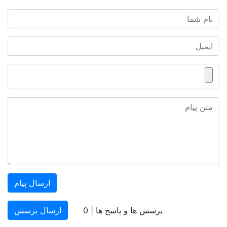
ارسال پیام
پرسش ها و پاسخ ها |
0
ارسال پرسش