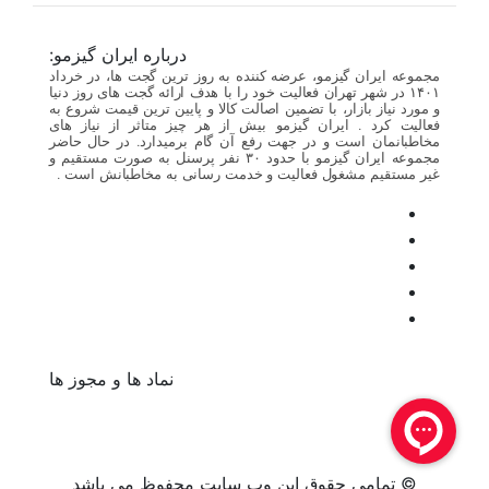
درباره ایران گیزمو:
مجموعه ایران گیزمو، عرضه کننده به روز ترین گجت ها، در خرداد
۱۴۰۱ در شهر تهران فعالیت خود را با هدف ارائه گجت های روز دنیا
و مورد نیاز بازار، با تضمین اصالت کالا و پایین ترین قیمت شروع به
فعالیت کرد . ایران گیزمو بیش از هر چیز متاثر از نیاز های
مخاطبانمان است و در جهت رفع آن گام برمیدارد. در حال حاضر
مجموعه ایران گیزمو با حدود ۳۰ نفر پرسنل به صورت مستقیم و
غیر مستقیم مشغول فعالیت و خدمت رسانی به مخاطبانش است .
نماد ها و مجوز ها
© تمامی حقوق این وب سایت محفوظ می باشد