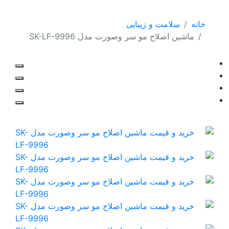
خانه
سلامت و زیبایی
ماشین اصلاح مو سر وصورت مدل SK-LF-9996