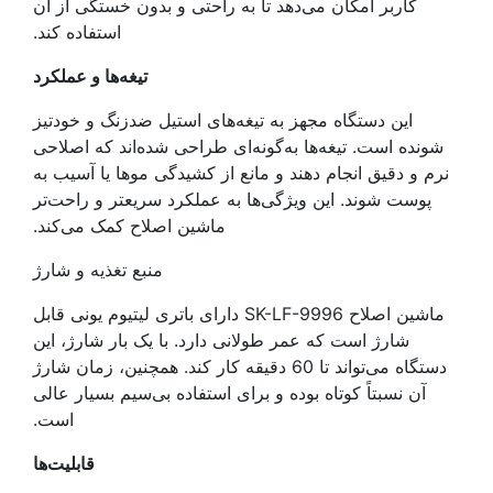
کاربر امکان می‌دهد تا به راحتی و بدون خستگی از آن
استفاده کند.
تیغه‌ها و عملکرد
این دستگاه مجهز به تیغه‌های استیل ضدزنگ و خودتیز
شونده است. تیغه‌ها به‌گونه‌ای طراحی شده‌اند که اصلاحی
نرم و دقیق انجام دهند و مانع از کشیدگی موها یا آسیب به
پوست شوند. این ویژگی‌ها به عملکرد سریعتر و راحت‌تر
ماشین اصلاح کمک می‌کند.
منبع تغذیه و شارژ
ماشین اصلاح SK-LF-9996 دارای باتری لیتیوم یونی قابل
شارژ است که عمر طولانی دارد. با یک بار شارژ، این
دستگاه می‌تواند تا 60 دقیقه کار کند. همچنین، زمان شارژ
آن نسبتاً کوتاه بوده و برای استفاده بی‌سیم بسیار عالی
است.
قابلیت‌ها