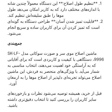
1. **تنظیم طول اصلاح:** این دستگاه معمولاً چندین شانه
با اندازه‌های مختلف دارد که به کاربر امکان می‌دهد طول
موها را طبق سلیقه‌اش تنظیم کند.
2. **قابلیت تمیز شدن آسان:** طراحی دستگاه به گونه‌ای
است که تمیز کردن آن برای کاربران ساده و سریع انجام
می‌شود.
جمع‌بندی
ماشین اصلاح موی سر و صورت سوکانی مدل SK-LF-
9996، دستگاهی با کیفیت و کاربردی است که برای آقایانی
که به آراستگی خود اهمیت می‌دهند، انتخاب مناسبی به
شمار می‌آید. با ویژگی‌های منحصر به فردش، این ماشین
اصلاح می‌تواند تجربه‌ای دلپذیر از اصلاح موها را به ارمغان
آورد.
قبل از خرید، همیشه توصیه می‌شود نظرات و بازخوردهای
سایر کاربران را بررسی کنید تا انتخاب دقیق‌تری داشته
باشید.