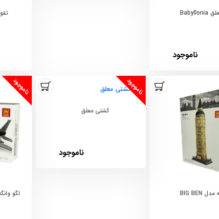
Babyllo
تقویم
ناموجود
ناموجود
ناموجود
کشتی معلق
ناموجود
ل BIG BEN
لگو وانگه مدل 5