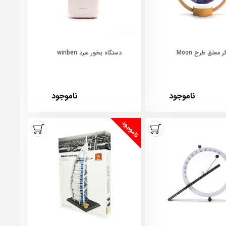
ر معلق طرح Moon
دستگاه بخور سرد winben
ناموجود
ناموجود
ناموجود