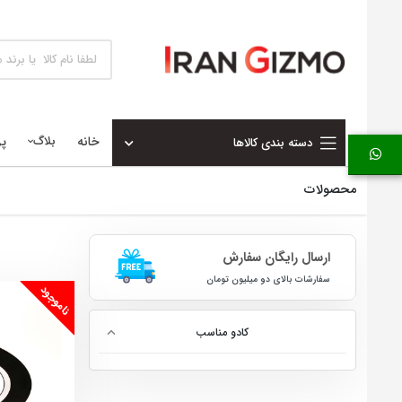
خانه
بلاگ
پ
دسته بندی کالاها
محصولات
ارسال رایگان سفارش
سفارشات بالای دو میلیون تومان
ناموجود
کادو مناسب