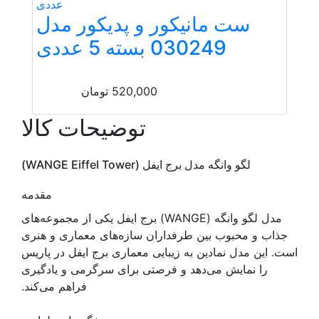
ست مانیکور و پدیکور مدل
030249 بسته 5 عددی
520,000
تومان
توضیحات کالا
لگو وانگه مدل برج ایفل (WANGE Eiffel Tower)
مقدمه
مدل لگو وانگه (WANGE) برج ایفل یکی از مجموعه‌های
جذاب و محبوب بین طرفداران سازه‌های معماری و هنری
است. این مدل نمادین به زیبایی معماری برج ایفل در پاریس
را نمایش می‌دهد و فرصتی برای سرگرمی و یادگیری
فراهم می‌کند.