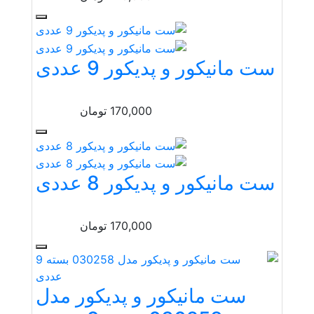
ست مانیکور و پدیکور 9 عددی
170,000
تومان
ست مانیکور و پدیکور 8 عددی
170,000
تومان
ست مانیکور و پدیکور مدل