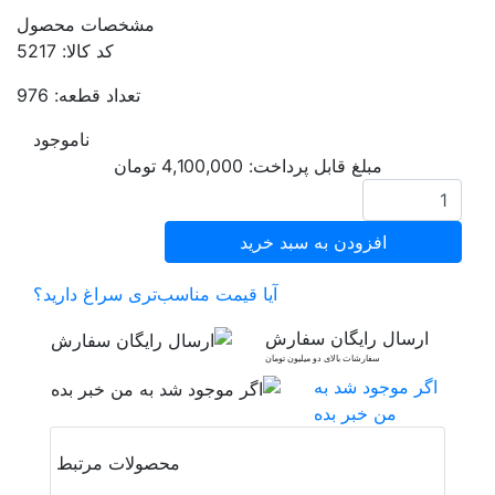
مشخصات محصول
کد کالا: 5217
تعداد قطعه: 976
ناموجود
مبلغ قابل پرداخت:
4,100,000
تومان
افزودن به سبد خرید
آیا قیمت مناسب‌تری سراغ دارید؟
ارسال رایگان سفارش
سفارشات بالای دو میلیون تومان
اگر موجود شد به
من خبر بده
محصولات مرتبط