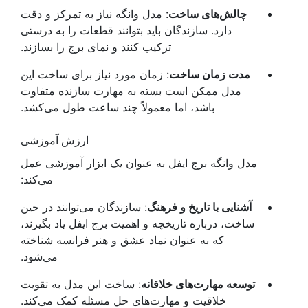
چالش‌های ساخت
: مدل وانگه نیاز به تمرکز و دقت
دارد. سازندگان باید بتوانند قطعات را به درستی
ترکیب کنند و نمای برج را بسازند.
مدت زمان ساخت
: زمان مورد نیاز برای ساخت این
مدل ممکن است بسته به مهارت سازنده متفاوت
باشد، اما معمولاً چند ساعت طول می‌کشد.
ارزش آموزشی
مدل وانگه برج ایفل به عنوان یک ابزار آموزشی عمل
می‌کند:
آشنایی با تاریخ و فرهنگ
: سازندگان می‌توانند در حین
ساخت، درباره تاریخچه و اهمیت برج ایفل یاد بگیرند،
که به عنوان نماد عشق و هنر فرانسه شناخته
می‌شود.
توسعه مهارت‌های خلاقانه
: ساخت این مدل به تقویت
خلاقیت و مهارت‌های حل مسئله کمک می‌کند.