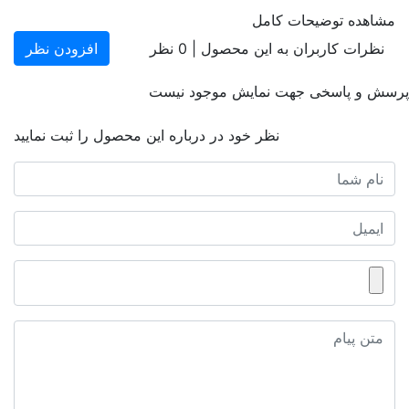
مشاهده توضیحات کامل
نظرات کاربران به این محصول |
0
نظر
افزودن نظر
پرسش و پاسخی جهت نمایش موجود نیست
نظر خود در درباره این محصول را ثبت نمایید