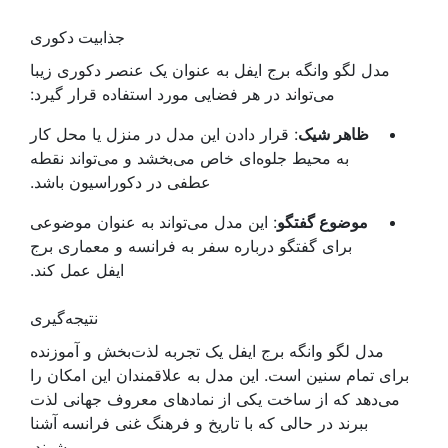
جذابیت دکوری
مدل لگو وانگه برج ایفل به عنوان یک عنصر دکوری زیبا
می‌تواند در هر فضایی مورد استفاده قرار گیرد:
ظاهر شیک
: قرار دادن این مدل در منزل یا محل کار
به محیط جلوه‌ای خاص می‌بخشد و می‌تواند نقطه
عطفی در دکوراسیون باشد.
موضوع گفتگو
: این مدل می‌تواند به عنوان موضوعی
برای گفتگو درباره سفر به فرانسه و معماری برج
ایفل عمل کند.
نتیجه‌گیری
مدل لگو وانگه برج ایفل یک تجربه لذت‌بخش و آموزنده
برای تمام سنین است. این مدل به علاقمندان این امکان را
می‌دهد که از ساخت یکی از نمادهای معروف جهانی لذت
ببرند در حالی که با تاریخ و فرهنگ غنی فرانسه آشنا
می‌شوند.