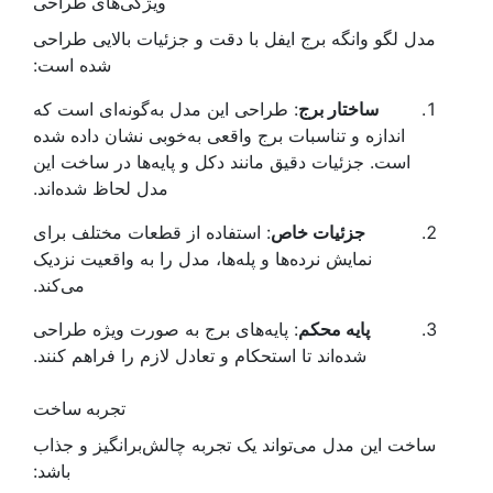
ویژگی‌های طراحی
مدل لگو وانگه برج ایفل با دقت و جزئیات بالایی طراحی
شده است:
ساختار برج
: طراحی این مدل به‌گونه‌ای است که
اندازه و تناسبات برج واقعی به‌خوبی نشان داده شده
است. جزئیات دقیق مانند دکل و پایه‌ها در ساخت این
مدل لحاظ شده‌اند.
جزئیات خاص
: استفاده از قطعات مختلف برای
نمایش نرده‌ها و پله‌ها، مدل را به واقعیت نزدیک
می‌کند.
پایه محکم
: پایه‌های برج به صورت ویژه طراحی
شده‌اند تا استحکام و تعادل لازم را فراهم کنند.
تجربه ساخت
ساخت این مدل می‌تواند یک تجربه چالش‌برانگیز و جذاب
باشد: