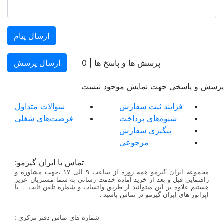
ارسال پیام
پرسش ها و پاسخ ها |
0
ارسال پرسش
پرسش و پاسخی جهت نمایش موجود نیست
فرایند ثبت سفارش
سوالات متداول
شیوه‌های پرداخت
فرصت‌های شغلی
پیگیری سفارش
مرجوعی
تماس با ایران گیزمو:
مجموعه ایران گیزمو همه روزه از ساعت ۹ الی ۱۷ ،جهت مشاوره و
راهنمایی قبل و بعد از خرید آماده خدمت رسانی به شما مشتریان عزیز
هستیم علاوه بر این میتوانید از طریق واتساپ و شماره تلفن ثابت ... با
اپراتور های ایران گیزمو در تماس باشید .
شماره های تماس دفتر مرکزی :