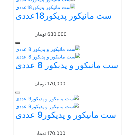
ست مانیکور پدیکور18عددی
630,000
تومان
ست مانیکور و پدیکور 8 عددی
170,000
تومان
ست مانیکور و پدیکور9 عددی
170,000
تومان