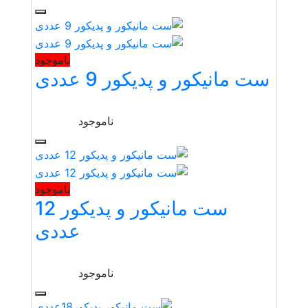
ناموجود
ست مانیکور و پدیکور 9 عددی
ناموجود
ناموجود
ست مانیکور و پدیکور 12
عددی
ناموجود