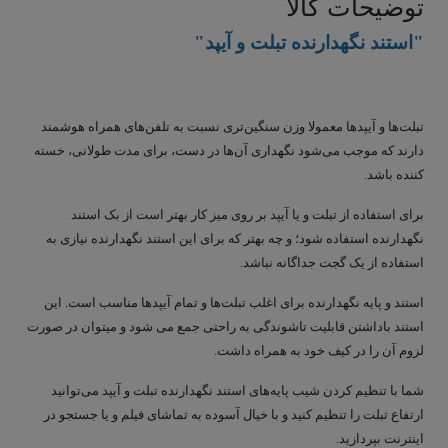
توضیحات کالا
"استند
نگهدارنده
تبلت و آیپد"
تبلت‌ها و آیپدها معمولا وزن سنگین‌تری نسبت به تلفن‌های همراه هوشمند
دارند که موجب می‌شود نگهداری آن‌ها در دست، برای مدت طولانی، خسته
کننده باشد.
برای استفاده از تبلت و یا آیپد بر روی میز کار بهتر است از بک استند
نگهدارنده استفاده شود؛ و چه بهتر که برای این استند نگهدارنده نیازی به
استفاده از یک گجت جداگانه نباشد.
استند و پایه نگهدارنده برای اغلب تبلت‌ها و تمام آیپد‌ها مناسب است. این
استند باداشتن قابلیت تاشوندگی به راحتی جمع می شود و میتوان در صورت
لزوم آن را در کیف خود به همراه داشت.
شما با تنظیم کردن شیب پایه‌های استند نگهدارنده تبلت و آیپد می‌توانید
ارتفاع تبلت را تنظیم کنید و با خیال آسوده به تماشای فیلم و یا جستجو در
اینترنت بپردازید.