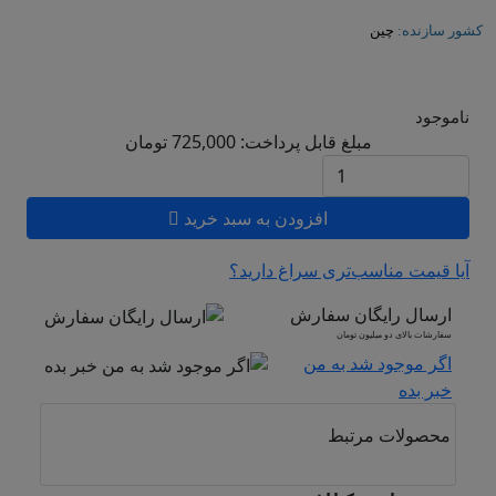
کشور سازنده:
چین
ناموجود
مبلغ قابل پرداخت:
725,000
تومان
افزودن به سبد خرید
آیا قیمت مناسب‌تری سراغ دارید؟
ارسال رایگان سفارش
سفارشات بالای دو میلیون تومان
اگر موجود شد به من
خبر بده
محصولات مرتبط