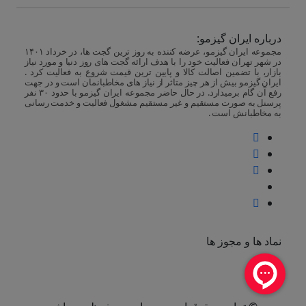
درباره ایران گیزمو:
مجموعه ایران گیزمو، عرضه کننده به روز ترین گجت ها، در خرداد ۱۴۰۱
در شهر تهران فعالیت خود را با هدف ارائه گجت های روز دنیا و مورد نیاز
بازار، با تضمین اصالت کالا و پایین ترین قیمت شروع به فعالیت کرد .
ایران گیزمو بیش از هر چیز متاثر از نیاز های مخاطبانمان است و در جهت
رفع آن گام برمیدارد. در حال حاضر مجموعه ایران گیزمو با حدود ۳۰ نفر
پرسنل به صورت مستقیم و غیر مستقیم مشغول فعالیت و خدمت رسانی
به مخاطبانش است .
نماد ها و مجوز ها