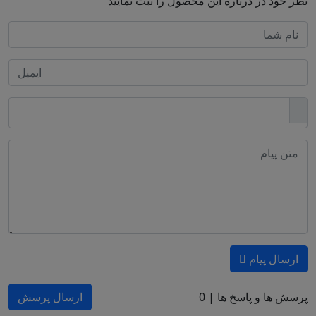
نظر خود در درباره این محصول را ثبت نمایید
ارسال پیام
پرسش ها و پاسخ ها |
0
ارسال پرسش