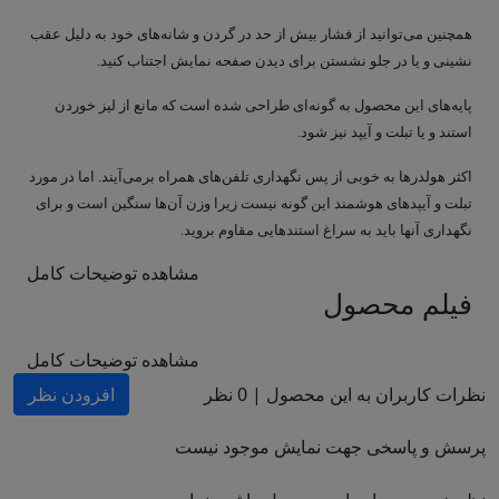
همچنین می‌توانید از فشار بیش از حد در گردن و شانه‌های خود به دلیل عقب
نشینی و یا در جلو نشستن برای دیدن صفحه نمایش اجتناب کنید.
پایه‌های این محصول به گونه‌ای طراحی شده است که مانع از لیز خوردن
استند و یا تبلت و آیپد نیز شود.
اکثر هولدرها به خوبی از پس نگهداری تلفن‌های همراه برمی‌آیند.
اما در مورد
تبلت و آیپدهای هوشمند این گونه نیست زیرا وزن آن‌ها سنگین است و برای
نگهداری آنها باید به سراغ استندهایی مقاوم بروید.
مشاهده توضیحات کامل
فیلم محصول
مشاهده توضیحات کامل
نظرات کاربران به این محصول |
0
نظر
افزودن نظر
پرسش و پاسخی جهت نمایش موجود نیست