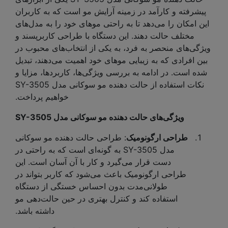
پیشرفته و کارآمد در زمینه آرایش مو است که به کاربران
این امکان را می‌دهد تا به راحتی موهای خود را به مدل‌های
مختلف حالت دهند. این دستگاه با طراحی کاربرپسند و
ویژگی‌های منحصر به فرد، به یکی از انتخاب‌های محبوب در
بین افرادی که به زیبایی موهای خود اهمیت می‌دهند، تبدیل
شده است. در ادامه به بررسی ویژگی‌ها، کاربردها، مزایا و
نکات استفاده از حالت دهنده مو سوکانی مدل SY-3505
خواهیم پرداخت.
ویژگی‌های حالت دهنده مو سوکانی مدل SY-3505
طراحی ارگونومیک
: طراحی حالت دهنده مو سوکانی
مدل SY-3505 به گونه‌ای است که به راحتی در
دست قرار می‌گیرد و کار با آن آسان است. این
طراحی ارگونومیک باعث می‌شود که کاربر بتواند در
طولانی‌مدت بدون احساس خستگی از دستگاه
استفاده کند و کنترل بهتری در حین حالت‌دهی مو
داشته باشد.