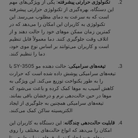
تکنولوژی حرارتی پیشرفته
: یکی از ویژگی‌های مهم
این دستگاه، بهره‌گیری از تکنولوژی حرارتی پیشرفته
است که به سرعت به دمای مطلوب می‌رسد. این
تکنولوژی به کاربران این امکان را می‌دهد که در
کمترین زمان ممکن موهای خود را حالت دهند و از
اتلاف وقت جلوگیری کنند. دما معمولاً قابل تنظیم
است و کاربران می‌توانند بر اساس نوع موی خود،
دما را تنظیم کنند.
تیغه‌های سرامیکی
: حالت دهنده مو SY-3505 با
تیغه‌های سرامیکی پوشش داده شده است که حرارت
را به طور یکنواخت توزیع می‌کند. این ویژگی به
کاهش آسیب به موها کمک کرده و باعث می‌شود که
موها در حین حالت‌دهی نرم و درخشان باقی بمانند.
تیغه‌های سرامیکی همچنین به جلوگیری از ایجاد
الکتریسیته ساکن کمک می‌کنند.
قابلیت حالت‌دهی چندگانه
: این دستگاه به کاربران این
امکان را می‌دهد که انواع حالت‌های مختلف را روی
موهای خود ایجاد کنند. از فرهای زیبا و طبیعی تا