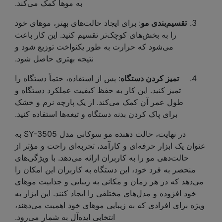
به موها کمک می‌کند.
تقسیم‌بندی مو
: برای ایجاد حالت‌های بهتر، موهای خود
را به بخش‌های کوچک‌تر تقسیم کنید. این کار باعث
می‌شود که حرارت به طور یکنواخت توزیع شود و
نتیجه بهتری حاصل شود.
تمیز کردن دستگاه
: پس از استفاده، حتماً دستگاه را
تمیز کنید. این کار به حفظ کیفیت عملکرد دستگاه و
طول عمر آن کمک می‌کند. از یک پارچه نرم و خشک
برای پاک کردن بدنه دستگاه و تیغه‌ها استفاده کنید.
در نهایت، حالت دهنده مو سوکانی مدل SY-3505 به
عنوان یک ابزار حرفه‌ای و کارآمد، تجربه‌ای راحت و مؤثر از
حالت‌دهی مو را به کاربران ارائه می‌دهد. با ویژگی‌های
منحصر به فرد خود، این دستگاه به کاربران این امکان را
می‌دهد که در هر زمان و مکانی به زیبایی و جذابیت موهای
خود افزوده و مدل‌های مختلفی را ایجاد کنند. این ابزار به
ویژه برای افرادی که به زیبایی موهای خود اهمیت می‌دهند،
انتخابی ایده‌آل به شمار می‌رود.