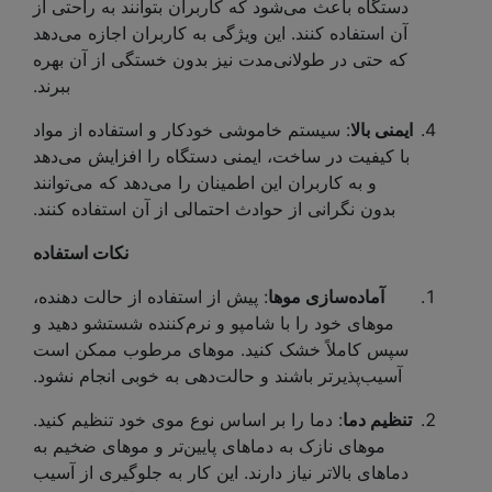
دستگاه باعث می‌شود که کاربران بتوانند به راحتی از
آن استفاده کنند. این ویژگی به کاربران اجازه می‌دهد
که حتی در طولانی‌مدت نیز بدون خستگی از آن بهره
ببرند.
ایمنی بالا
: سیستم خاموشی خودکار و استفاده از مواد
با کیفیت در ساخت، ایمنی دستگاه را افزایش می‌دهد
و به کاربران این اطمینان را می‌دهد که می‌توانند
بدون نگرانی از حوادث احتمالی از آن استفاده کنند.
نکات استفاده
آماده‌سازی موها
: پیش از استفاده از حالت دهنده،
موهای خود را با شامپو و نرم‌کننده شستشو دهید و
سپس کاملاً خشک کنید. موهای مرطوب ممکن است
آسیب‌پذیرتر باشند و حالت‌دهی به خوبی انجام نشود.
تنظیم دما
: دما را بر اساس نوع موی خود تنظیم کنید.
موهای نازک به دماهای پایین‌تر و موهای ضخیم به
دماهای بالاتر نیاز دارند. این کار به جلوگیری از آسیب