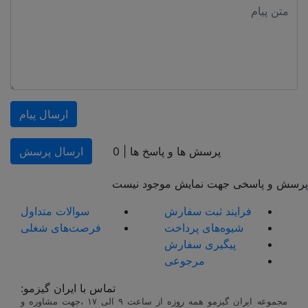
ارسال پیام
پرسش ها و پاسخ ها |
0
ارسال پرسش
پرسش و پاسخی جهت نمایش موجود نیست
فرایند ثبت سفارش
سوالات متداول
شیوه‌های پرداخت
فرصت‌های شغلی
پیگیری سفارش
مرجوعی
تماس با ایران گیزمو:
مجموعه ایران گیزمو همه روزه از ساعت ۹ الی ۱۷ ،جهت مشاوره و