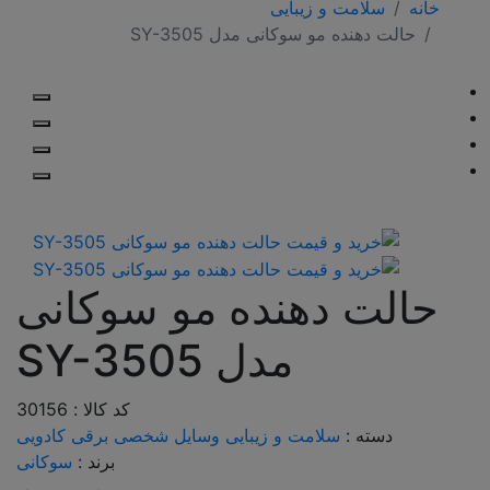
خانه
سلامت و زیبایی
حالت دهنده مو سوکانی مدل SY-3505
حالت دهنده مو سوکانی
مدل SY-3505
کد کالا : 30156
دسته :
سلامت و زیبایی
وسایل شخصی برقی
کادویی
برند :
سوکانی