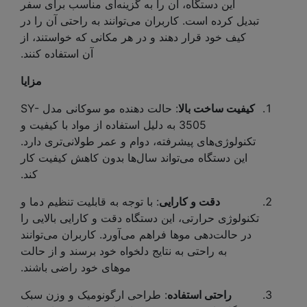
این دستگاه، آن را به گزینه‌ای مناسب برای سفر
تبدیل کرده است. کاربران می‌توانند به راحتی آن را در
کیف خود قرار دهند و در هر مکانی که خواستند، از
آن استفاده کنند.
مزایا
کیفیت ساخت بالا
: حالت دهنده مو سوکانی مدل SY-
3505 به دلیل استفاده از مواد با کیفیت و
تکنولوژی‌های پیشرفته، دوام و عمر طولانی‌تری دارد.
این دستگاه می‌تواند سال‌ها بدون کاهش کیفیت کار
کند.
دقت و کارایی
: با توجه به قابلیت تنظیم دما و
تکنولوژی حرارتی، این دستگاه دقت و کارایی بالایی را
در حالت‌دهی موها فراهم می‌آورد. کاربران می‌توانند
به راحتی به نتایج دلخواه خود برسند و از حالت
موهای خود راضی باشند.
راحتی استفاده
: طراحی ارگونومیک و وزن سبک