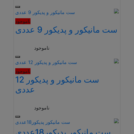
ناموجود
ست مانیکور و پدیکور 9 عددی
ناموجود
ناموجود
ست مانیکور و پدیکور 12
عددی
ناموجود
ست مانیکور پدیکور18عددی