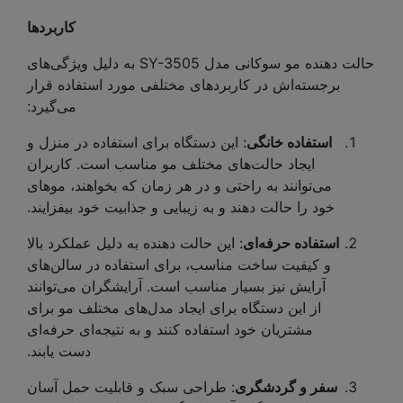
کاربردها
حالت دهنده مو سوکانی مدل SY-3505 به دلیل ویژگی‌های
برجسته‌اش در کاربردهای مختلفی مورد استفاده قرار
می‌گیرد:
استفاده خانگی
: این دستگاه برای استفاده در منزل و
ایجاد حالت‌های مختلف مو مناسب است. کاربران
می‌توانند به راحتی و در هر زمان که بخواهند، موهای
خود را حالت دهند و به زیبایی و جذابیت خود بیفزایند.
استفاده حرفه‌ای
: این حالت دهنده به دلیل عملکرد بالا
و کیفیت ساخت مناسب، برای استفاده در سالن‌های
آرایش نیز بسیار مناسب است. آرایشگران می‌توانند
از این دستگاه برای ایجاد مدل‌های مختلف مو برای
مشتریان خود استفاده کنند و به نتیجه‌ای حرفه‌ای
دست یابند.
سفر و گردشگری
: طراحی سبک و قابلیت حمل آسان