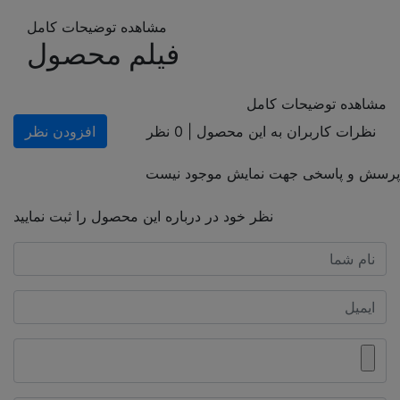
مشاهده توضیحات کامل
فیلم محصول
مشاهده توضیحات کامل
نظرات کاربران به این محصول |
0
نظر
افزودن نظر
پرسش و پاسخی جهت نمایش موجود نیست
نظر خود در درباره این محصول را ثبت نمایید