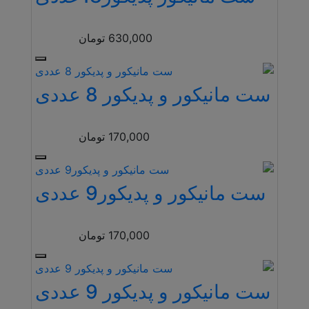
630,000
تومان
ست مانیکور و پدیکور 8 عددی
170,000
تومان
ست مانیکور و پدیکور9 عددی
170,000
تومان
ست مانیکور و پدیکور 9 عددی