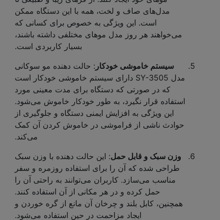
مدل‌های صاف و لخت، همه با این دستگاه ممکن
است. این ویژگی به خصوص برای کسانی که
می‌خواهند هر روز مدل موهای مختلفی داشته باشند،
بسیار کاربردی است.
سیستم خاموشی خودکار
: حالت دهنده مو سوکانی
مدل SY-3505 دارای سیستم خاموشی خودکار است
که در صورتی که دستگاه برای مدت معینی مورد
استفاده قرار نگیرد، به طور خودکار خاموش می‌شود.
این ویژگی به افزایش ایمنی دستگاه و جلوگیری از
حوادث ناشی از فراموشی در خاموش کردن آن کمک
می‌کند.
وزن سبک و قابل حمل
: این حالت دهنده با وزن سبک
طراحی شده که آن را برای استفاده روزمره و سفر
مناسب می‌سازد. کاربران می‌توانند به راحتی آن را
حمل کرده و در هر مکانی از آن استفاده کنند.
همچنین، کابل بلند و چرخان آن مانع از گره خوردن و
ایجاد مزاحمت در حین استفاده می‌شود.