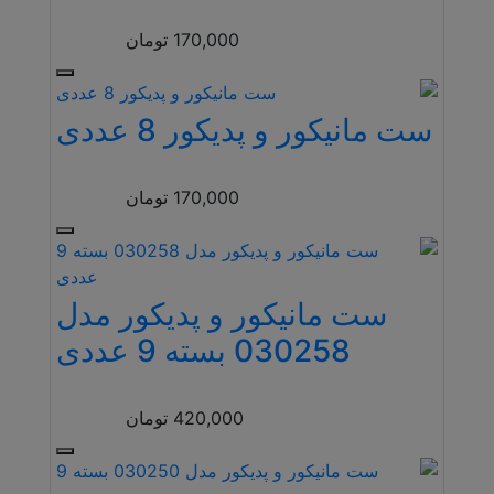
170,000
تومان
ست مانیکور و پدیکور 8 عددی
170,000
تومان
ست مانیکور و پدیکور مدل
030258 بسته 9 عددی
420,000
تومان