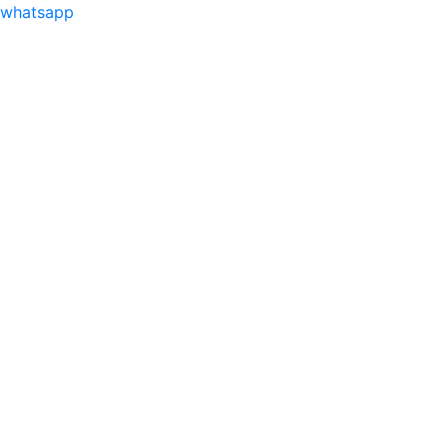
whatsapp