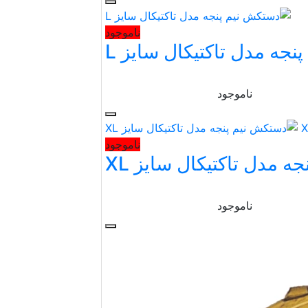
ناموجود
جه مدل تاکتیکال سایز L
ناموجود
ناموجود
 مدل تاکتیکال سایز XL
ناموجود