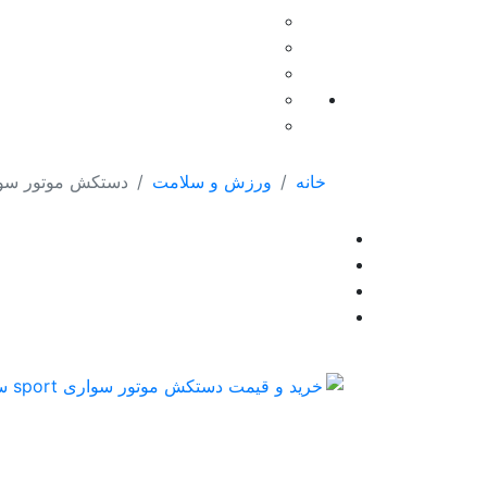
خانه
ورزش و سلامت
دستکش موتور سواری sport س