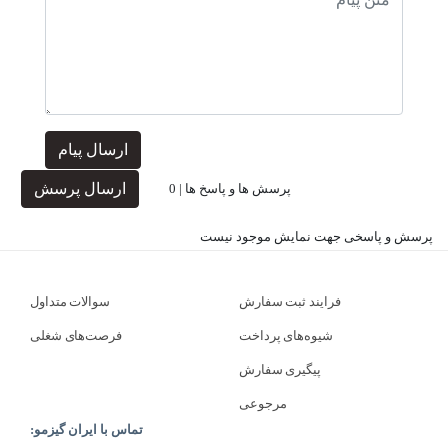
ارسال پیام
ارسال پرسش
پرسش ها و پاسخ ها |
0
پرسش و پاسخی جهت نمایش موجود نیست
فرایند ثبت سفارش
سوالات متداول
شیوه‌های پرداخت
فرصت‌های شغلی
پیگیری سفارش
مرجوعی
تماس با ایران گیزمو: