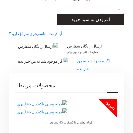
افزودن به سبد خرید
آیا قیمت مناسب‌تری سراغ دارید؟
ارسال رایگان سفارش
سفارشات بالای دو میلیون تومان
اگر موجود شد به من
خبر بده
محصولات مرتبط
ناموجود
کوله پشتی تاکیتکال 45 لیتری