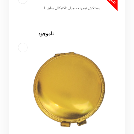
دستکش نیم پنجه مدل تاکتیکال سایز L
ناموجود