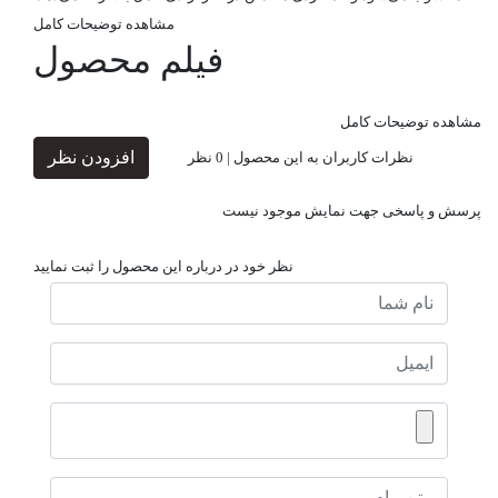
مشاهده توضیحات کامل
فیلم محصول
مشاهده توضیحات کامل
افزودن نظر
نظرات کاربران به این محصول |
0
نظر
پرسش و پاسخی جهت نمایش موجود نیست
نظر خود در درباره این محصول را ثبت نمایید