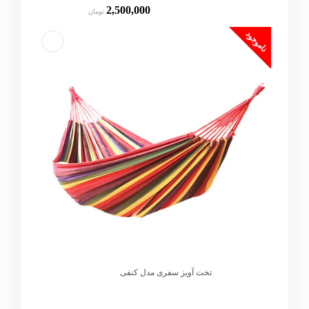
2,500,000
تومان
ناموجود
تخت آویز سفری مدل کنفی