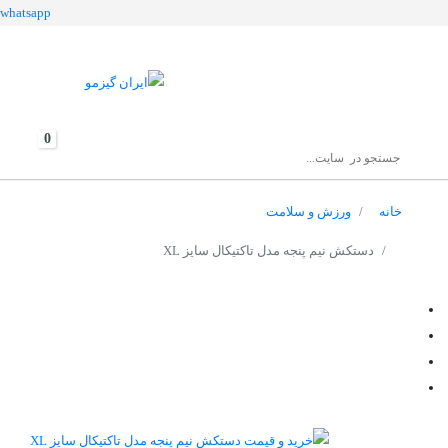
whatsapp
0
خانه
ورزش و سلامت
دستکش نیم پنجه مدل تاکتیکال سایز XL