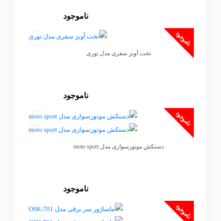
ناموجود
ناموجود
تخت آویز سفری مدل توری
ناموجود
ناموجود
دستکش موتورسواری مدل moto sport
ناموجود
ناموجود