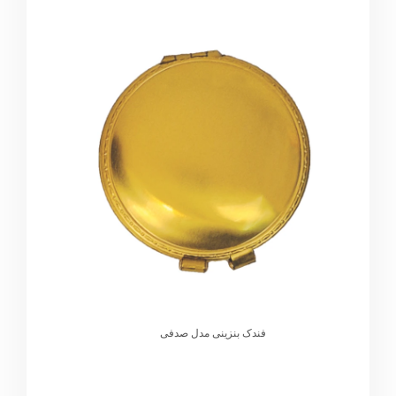
فندک بنزینی مدل صدفی