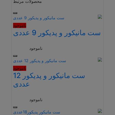
محصولات مرتبط
ناموجود
ست مانیکور و پدیکور 9 عددی
ناموجود
ناموجود
ست مانیکور و پدیکور 12
عددی
ناموجود