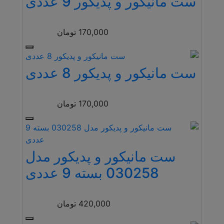
ست مانیکور و پدیکور 9 عددی
170,000
تومان
ست مانیکور و پدیکور 8 عددی
170,000
تومان
ست مانیکور و پدیکور مدل
030258 بسته 9 عددی
420,000
تومان