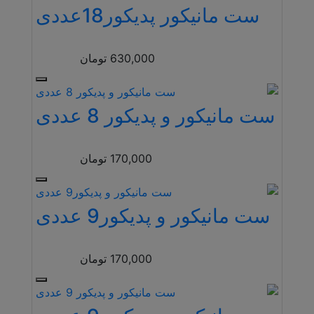
ست مانیکور پدیکور18عددی
630,000
تومان
ست مانیکور و پدیکور 8 عددی
170,000
تومان
ست مانیکور و پدیکور9 عددی
170,000
تومان