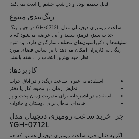
قابل تنظیم بوده و در شب چشم را اذیت نمی‌کند.
رنگ‌بندی متنوع
ساعت رومیزی دیجیتالی مدل GH-0712L در چهار رنگ
جذاب سبز، قرمز، سفید و آبی عرضه می‌شود که با
سلیقه‌ها و دکوراسیون‌های مختلف سازگاری دارد. این تنوع
رنگی به کاربران امکان می‌دهد تا بر اساس فضای مورد
نظر خود بهترین انتخاب را داشته باشند.
کاربردها:
استفاده به عنوان ساعت زنگ‌دار در اتاق خواب
نمایش زمان در محیط کار یا دفتر
استفاده در آشپزخانه برای مدیریت زمان پخت و پز
هدیه‌ای ایده‌آل برای دوستان و خانواده
چرا خرید ساعت رومیزی دیجیتال مدل
GH-0712L؟
اگر به دنبال خرید ساعت رومیزی دیجیتال هستید که هم