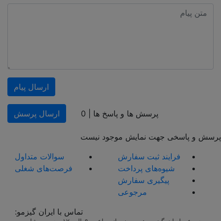
ارسال پیام
پرسش ها و پاسخ ها |
0
ارسال پرسش
پرسش و پاسخی جهت نمایش موجود نیست
فرایند ثبت سفارش
سوالات متداول
شیوه‌های پرداخت
فرصت‌های شغلی
پیگیری سفارش
مرجوعی
تماس با ایران گیزمو:
مجموعه ایران گیزمو همه روزه از ساعت ۹ الی ۱۷ ،جهت مشاوره و