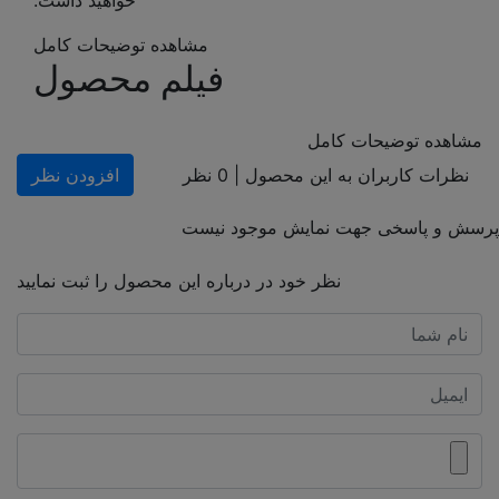
مشاهده توضیحات کامل
فیلم محصول
مشاهده توضیحات کامل
نظرات کاربران به این محصول |
0
نظر
افزودن نظر
پرسش و پاسخی جهت نمایش موجود نیست
نظر خود در درباره این محصول را ثبت نمایید