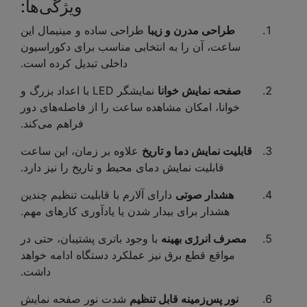
ویژگی‌ها:
طراحی مدرن و زیبا
طراحی ساده و مینیمال این
ساعت، آن را به انتخابی مناسب برای دکوراسیون
داخلی تبدیل کرده است.
صفحه نمایش خوانا
نمایشگر LED با اعداد بزرگ و
خوانا، امکان مشاهده ساعت را از فاصله‌های دور
فراهم می‌کند.
قابلیت نمایش دما و تاریخ
علاوه بر زمان، این ساعت
قابلیت نمایش دمای محیط و تاریخ را نیز دارد.
هشدار صوتی
دارای آلارم با قابلیت تنظیم چندین
هشدار برای بیدار شدن یا یادآوری کارهای مهم.
مصرف انرژی بهینه
با وجود باتری پشتیبان، حتی در
مواقع قطع برق نیز عملکرد دستگاه ادامه خواهد
داشت.
نور پس‌زمینه قابل تنظیم
شدت نور صفحه نمایش