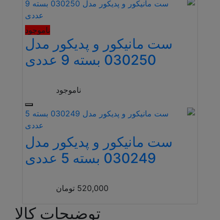
ناموجود
ست مانیکور و پدیکور مدل
030250 بسته 9 عددی
ناموجود
ست مانیکور و پدیکور مدل
030249 بسته 5 عددی
520,000
تومان
توضیحات کالا