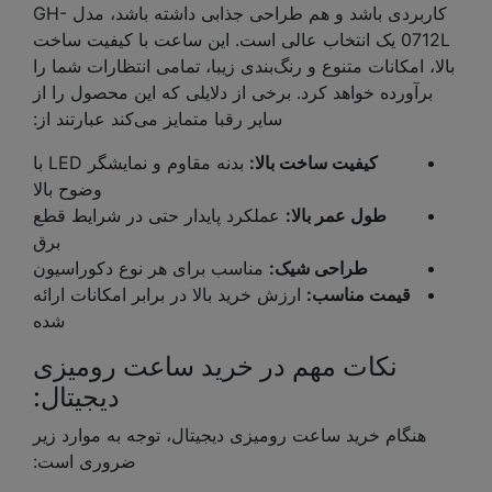
کاربردی باشد و هم طراحی جذابی داشته باشد، مدل GH-
0712L یک انتخاب عالی است. این ساعت با کیفیت ساخت
بالا، امکانات متنوع و رنگ‌بندی زیبا، تمامی انتظارات شما را
برآورده خواهد کرد. برخی از دلایلی که این محصول را از
سایر رقبا متمایز می‌کند عبارتند از:
کیفیت ساخت بالا:
بدنه مقاوم و نمایشگر LED با
وضوح بالا
طول عمر بالا:
عملکرد پایدار حتی در شرایط قطع
برق
طراحی شیک:
مناسب برای هر نوع دکوراسیون
قیمت مناسب:
ارزش خرید بالا در برابر امکانات ارائه
شده
نکات مهم در خرید ساعت رومیزی
دیجیتال:
هنگام خرید ساعت رومیزی دیجیتال، توجه به موارد زیر
ضروری است: