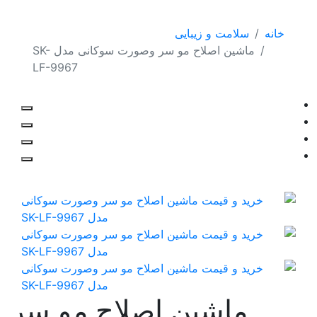
خانه
سلامت و زیبایی
ماشین اصلاح مو سر وصورت سوکانی مدل SK-
LF-9967
ماشین اصلاح مو سر