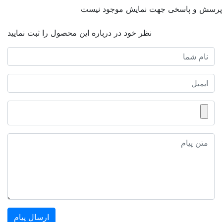
پرسش و پاسخی جهت نمایش موجود نیست
نظر خود در درباره این محصول را ثبت نمایید
ارسال پیام