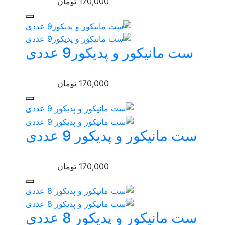
170,000
تومان
ست مانیکور و پدیکور9 عددی
170,000
تومان
ست مانیکور و پدیکور 9 عددی
170,000
تومان
ست مانیکور و پدیکور 8 عددی