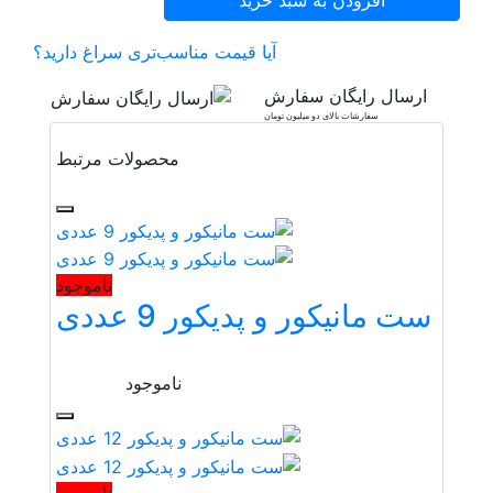
افزودن به سبد خرید
آیا قیمت مناسب‌تری سراغ دارید؟
ارسال رایگان سفارش
سفارشات بالای دو میلیون تومان
محصولات مرتبط
ناموجود
ست مانیکور و پدیکور 9 عددی
ناموجود
ناموجود