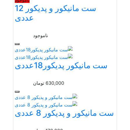
ست مانیکور و پدیکور 12
عددی
ناموجود
ست مانیکور پدیکور18عددی
630,000
تومان
ست مانیکور و پدیکور 8 عددی