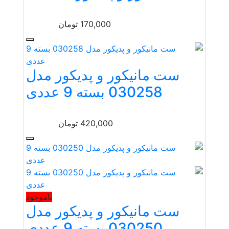
170,000
تومان
ست مانیکور و پدیکور مدل
030258 بسته 9 عددی
420,000
تومان
ناموجود
ست مانیکور و پدیکور مدل
030250 بسته 9 عددی