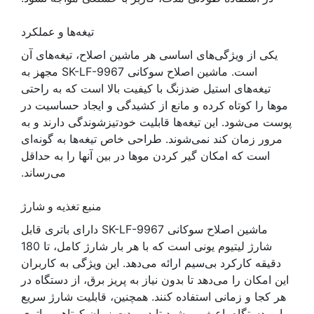
تیغه‌ها و عملکرد
یکی از ویژگی‌های اساسی هر ماشین اصلاح، تیغه‌های آن
است. ماشین اصلاح سوکانی SK-LF-9967 مجهز به
تیغه‌های استیل ضدزنگ با کیفیت بالا است که به راحتی
موها را کوتاه کرده و مانع از کشیدگی و ایجاد حساسیت در
پوست می‌شود. این تیغه‌ها قابلیت خودتیزشوندگی دارند و به
مرور زمان کند نمی‌شوند. طراحی خاص تیغه‌ها به گونه‌ای
است که امکان گیر کردن موها در بین آنها را به حداقل
می‌رساند.
منبع تغذیه و شارژ
ماشین اصلاح سوکانی SK-LF-9967 دارای باتری قابل
شارژ لیتیوم یونی است که با هر بار شارژ کامل، تا 180
دقیقه کارکرد بی‌سیم ارائه می‌دهد. این ویژگی به کاربران
این امکان را می‌دهد تا بدون نیاز به پریز برق، از دستگاه در
هر کجا و زمانی استفاده کنند. همچنین، قابلیت شارژ سریع
این دستگاه باعث می‌شود تا در مدت زمان کوتاهی، باتری