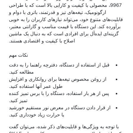
9967، محصولی با کیفیت و کارایی بالا است که با طراحی
ارگونومیک، تیغه‌های تیز و قدرتمند، باتری با دوام و
قابلیت‌های متنوع خود، می‌تواند نیازهای کاربران را به خوبی
برآورده کند. این دستگاه با قیمت مناسب و گارانتی معتبر،
گزینه‌ای ایده‌آل برای افرادی است که به دنبال یک ماشین
اصلاح با کیفیت و اقتصادی هستند.
نکات مهم
قبل از استفاده از دستگاه، دفترچه راهنما را به دقت
مطالعه کنید.
از روغن مخصوص تیغه‌ها برای روانکاری و افزایش
طول عمر آنها استفاده کنید.
پس از هر بار استفاده، دستگاه را با برس تمیز کننده
تمیز کنید.
از قرار دادن دستگاه در معرض نور مستقیم خورشید
یا حرارت زیاد خودداری کنید.
با توجه به ویژگی‌ها و قابلیت‌های ذکر شده، می‌توان گفت