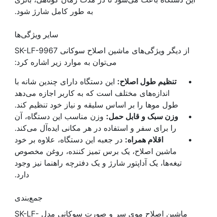
به طور کامل شارژ شود.
سایر ویژگی‌ها
از دیگر ویژگی‌های ماشین اصلاح سوکانی SK-LF-9967
می‌توان به موارد زیر اشاره کرد:
تنظیم طول اصلاح:
این دستگاه دارای چندین شانه با
اندازه‌های مختلف است که به کاربر اجازه می‌دهد
طول موها را بر اساس سلیقه و نیاز خود تنظیم کند.
وزن سبک و قابل حمل:
وزن مناسب این دستگاه، آن
را برای سفر و استفاده در هر مکانی ایده‌آل می‌کند.
اقلام همراه:
در جعبه این دستگاه، علاوه بر خود
ماشین اصلاح، یک برس تمیز کننده، روغن مخصوص
تیغه‌ها، یک آداپتور شارژ و یک دفترچه راهنما نیز وجود
دارد.
جمع‌بندی
ماشین اصلاح موی سر و صورت سوکانی مدل SK-LF-