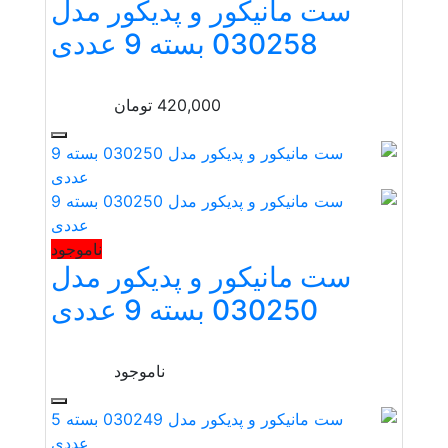
ست مانیکور و پدیکور مدل
030258 بسته 9 عددی
420,000
تومان
ناموجود
ست مانیکور و پدیکور مدل
030250 بسته 9 عددی
ناموجود