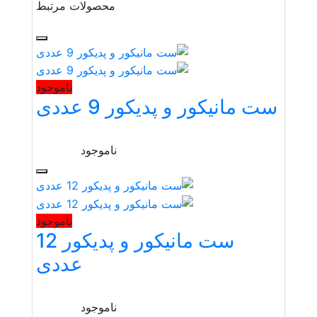
محصولات مرتبط
ناموجود
ست مانیکور و پدیکور 9 عددی
ناموجود
ناموجود
ست مانیکور و پدیکور 12
عددی
ناموجود