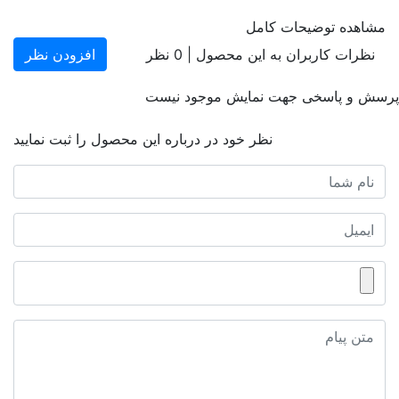
مشاهده توضیحات کامل
نظرات کاربران به این محصول |
0
نظر
افزودن نظر
پرسش و پاسخی جهت نمایش موجود نیست
نظر خود در درباره این محصول را ثبت نمایید