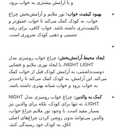
و با آرامش بیشتری به خواب برود.
بهبود کیفیت خواب:
نور ملایم و آرامش‌بخش چراغ
خواب، به کودک کمک می‌کند تا خواب عمیق‌تر و
باکیفیت‌تری داشته باشد. خواب کافی، برای رشد
جسمی و ذهنی کودک ضروری است.
ایجاد محیط آرامش‌بخش:
چراغ خواب رومیزی مدل
NIGHT LIGHT، با ایجاد نوری ملایم و فضایی
دوست‌داشتنی، به آرامش کودک قبل از خواب کمک
می‌کند. این آرامش، به کودک کمک می‌کند تا راحت‌تر
به خواب برود و خواب شبانه بهتری داشته باشد.
کمک به والدین:
چراغ خواب رومیزی مدل NIGHT
LIGHT، نه تنها برای کودک، بلکه برای والدین نیز
بسیار مفید است. با وجود نور ملایم چراغ خواب،
والدین می‌توانند بدون روشن کردن چراغ‌های اصلی
اتاق، به کودک خود رسیدگی کنند.