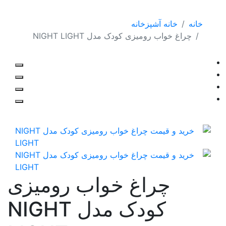
خانه
خانه آشپزخانه
چراغ خواب رومیزی کودک مدل NIGHT LIGHT
چراغ خواب رومیزی
کودک مدل NIGHT