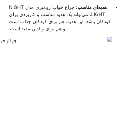
هدیه‌ای مناسب:
چراغ خواب رومیزی مدل NIGHT
LIGHT، می‌تواند یک هدیه مناسب و کاربردی برای
کودکان باشد. این هدیه، هم برای کودکان جذاب است
و هم برای والدین مفید است.