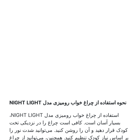
نحوه استفاده از چراغ خواب رومیزی مدل NIGHT LIGHT
استفاده از چراغ خواب رومیزی مدل NIGHT LIGHT،
بسیار آسان است. کافی است چراغ را در نزدیکی تخت
کودک قرار دهید و آن را روشن کنید. می‌توانید شدت نور را
بر اساس نیاز کودک تنظیم کنید. همچنین، می‌توانید از چراغ