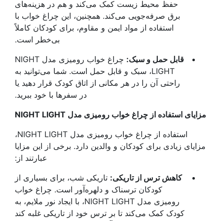
حفظ محیط زیست کمک می‌کند و هم در هزینه‌های
برق صرفه‌جویی می‌کند. همچنین، این چراغ خواب با
استفاده از مواد ایمن و مقاوم، برای کودکان کاملاً
بی‌خطر است.
قابل حمل و سبک:
چراغ خواب رومیزی مدل NIGHT
LIGHT، سبک و قابل حمل است. شما می‌توانید به
راحتی آن را در هر مکانی از اتاق کودک قرار دهید یا
در سفرها با خود ببرید.
مزایای استفاده از چراغ خواب رومیزی مدل NIGHT LIGHT
استفاده از چراغ خواب رومیزی مدل NIGHT LIGHT،
مزایای زیادی برای کودکان و والدین دارد. برخی از این مزایا
عبارتند از:
کاهش ترس از تاریکی:
تاریکی شب، برای بسیاری از
کودکان ترسناک و دلهره‌آور است. چراغ خواب
رومیزی مدل NIGHT LIGHT، با ایجاد نور ملایم، به
کودک کمک می‌کند تا بر ترس خود از تاریکی غلبه کند