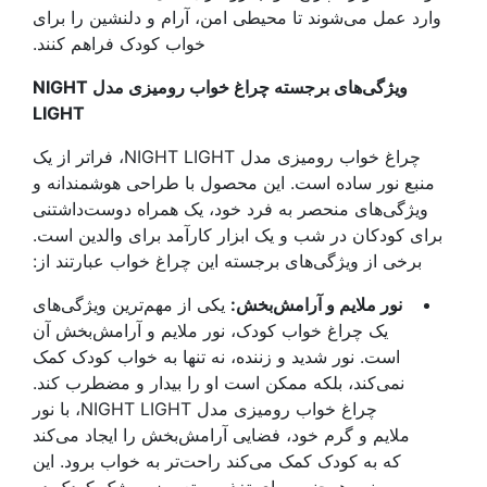
وارد عمل می‌شوند تا محیطی امن، آرام و دلنشین را برای
خواب کودک فراهم کنند.
ویژگی‌های برجسته چراغ خواب رومیزی مدل NIGHT
LIGHT
چراغ خواب رومیزی مدل NIGHT LIGHT، فراتر از یک
منبع نور ساده است. این محصول با طراحی هوشمندانه و
ویژگی‌های منحصر به فرد خود، یک همراه دوست‌داشتنی
برای کودکان در شب و یک ابزار کارآمد برای والدین است.
برخی از ویژگی‌های برجسته این چراغ خواب عبارتند از:
نور ملایم و آرامش‌بخش:
یکی از مهم‌ترین ویژگی‌های
یک چراغ خواب کودک، نور ملایم و آرامش‌بخش آن
است. نور شدید و زننده، نه تنها به خواب کودک کمک
نمی‌کند، بلکه ممکن است او را بیدار و مضطرب کند.
چراغ خواب رومیزی مدل NIGHT LIGHT، با نور
ملایم و گرم خود، فضایی آرامش‌بخش را ایجاد می‌کند
که به کودک کمک می‌کند راحت‌تر به خواب برود. این
نور همچنین برای تغذیه و تعویض پوشک کودک در