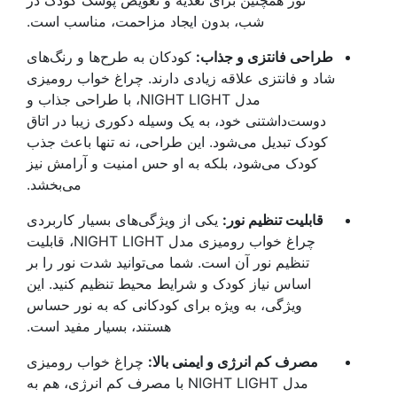
شب، بدون ایجاد مزاحمت، مناسب است.
طراحی فانتزی و جذاب:
کودکان به طرح‌ها و رنگ‌های
شاد و فانتزی علاقه زیادی دارند. چراغ خواب رومیزی
مدل NIGHT LIGHT، با طراحی جذاب و
دوست‌داشتنی خود، به یک وسیله دکوری زیبا در اتاق
کودک تبدیل می‌شود. این طراحی، نه تنها باعث جذب
کودک می‌شود، بلکه به او حس امنیت و آرامش نیز
می‌بخشد.
قابلیت تنظیم نور:
یکی از ویژگی‌های بسیار کاربردی
چراغ خواب رومیزی مدل NIGHT LIGHT، قابلیت
تنظیم نور آن است. شما می‌توانید شدت نور را بر
اساس نیاز کودک و شرایط محیط تنظیم کنید. این
ویژگی، به ویژه برای کودکانی که به نور حساس
هستند، بسیار مفید است.
مصرف کم انرژی و ایمنی بالا:
چراغ خواب رومیزی
مدل NIGHT LIGHT با مصرف کم انرژی، هم به