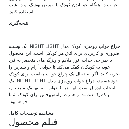
خواب در هنگام خواباندن کودک یا تعویض پوشک او در شب
استفاده کنید.
نتیجه‌گیری
چراغ خواب رومیزی کودک مدل NIGHT LIGHT، یک وسیله
ضروری و کاربردی برای اتاق هر کودکی است. این محصول
با طراحی جذاب، نور ملایم و ویژگی‌های منحصر به فرد
خود، به کودکان کمک می‌کند تا خوابی آرام و شیرین را
تجربه کنند. اگر به دنبال یک چراغ خواب مناسب برای کودک
خود هستید، چراغ خواب رومیزی مدل NIGHT LIGHT، یک
انتخاب ایده‌آل است. این چراغ خواب، نه تنها یک منبع نور،
بلکه یک دوست و همراه آرامش‌بخش برای کودک شما
خواهد بود.
مشاهده توضیحات کامل
فیلم محصول