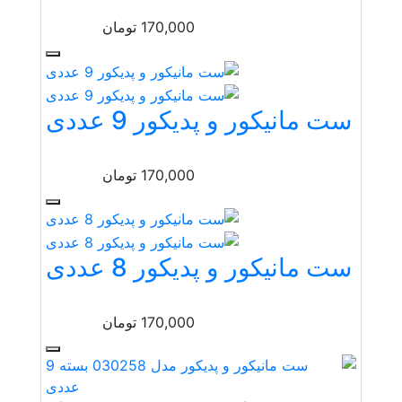
170,000
تومان
ست مانیکور و پدیکور 9 عددی
170,000
تومان
ست مانیکور و پدیکور 8 عددی
170,000
تومان