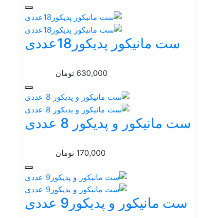
ست مانیکور پدیکور18عددی
630,000
تومان
ست مانیکور و پدیکور 8 عددی
170,000
تومان
ست مانیکور و پدیکور9 عددی