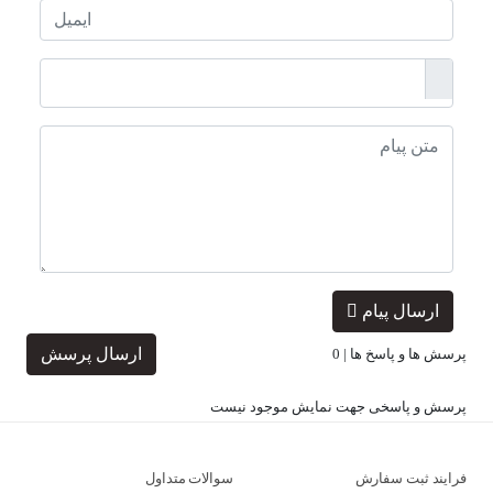
ارسال پیام
ارسال پرسش
پرسش ها و پاسخ ها |
0
پرسش و پاسخی جهت نمایش موجود نیست
فرایند ثبت سفارش
سوالات متداول