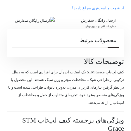
آیا قیمت مناسب‌تری سراغ دارید؟
ارسال رایگان سفارش
سفارشات بالای دو میلیون تومان
محصولات مرتبط
توضیحات کالا
کیف لپ‌تاپ STM Grace یک انتخاب ایده‌آل برای افرادی است که به دنبال
ترکیبی از طراحی شیک، محافظت مؤثر و وزن سبک هستند.
این محصول با
در نظر گرفتن نیازهای کاربران مدرن، به‌ویژه بانوان، طراحی شده است و با
ویژگی‌های منحصر به‌فرد خود، تجربه‌ای متفاوت از حمل و محافظت از
لپ‌تاپ را ارائه می‌دهد.
ویژگی‌های برجسته کیف لپ‌تاپ STM
Grace