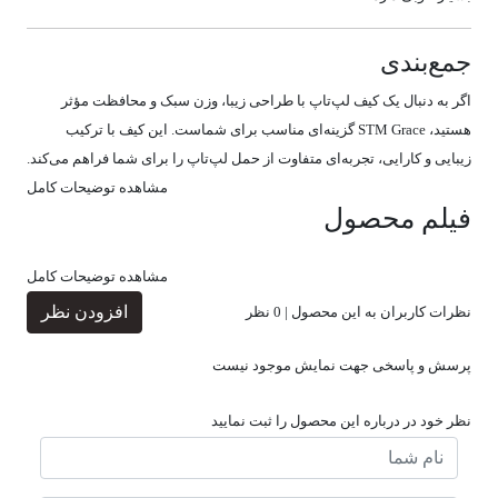
جمع‌بندی
اگر به دنبال یک کیف لپ‌تاپ با طراحی زیبا، وزن سبک و محافظت مؤثر
هستید، STM Grace گزینه‌ای مناسب برای شماست.
این کیف با ترکیب
زیبایی و کارایی، تجربه‌ای متفاوت از حمل لپ‌تاپ را برای شما فراهم می‌کند.
مشاهده توضیحات کامل
فیلم محصول
مشاهده توضیحات کامل
افزودن نظر
نظرات کاربران به این محصول |
0
نظر
پرسش و پاسخی جهت نمایش موجود نیست
نظر خود در درباره این محصول را ثبت نمایید