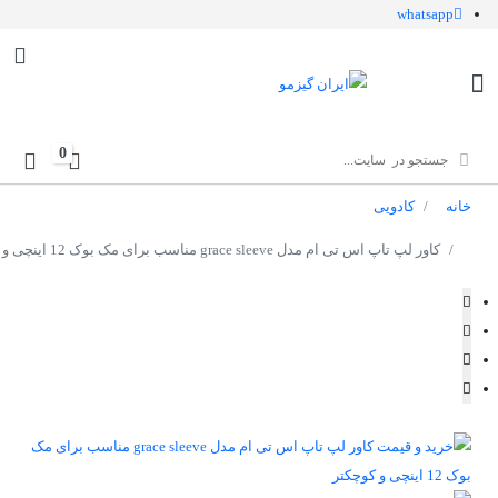
whatsapp
0
خانه
کادویی
کاور لپ تاپ اس تی ام مدل grace sleeve مناسب برای مک بوک 12 اینچی و کوچکتر